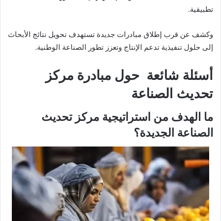
تطبيقية.
وكشف عن قرب إطلاق مبادرات جديدة تستهدف تحويل نتائج الأبحاث
إلى حلول تنفيذية تدعم الإنتاج وتعزز تطور الصناعة الوطنية.
أسئلة شائعة حول مبادرة مركز
تحديث الصناعة
ما الهدف من استراتيجية مركز تحديث
الصناعة الجديدة؟