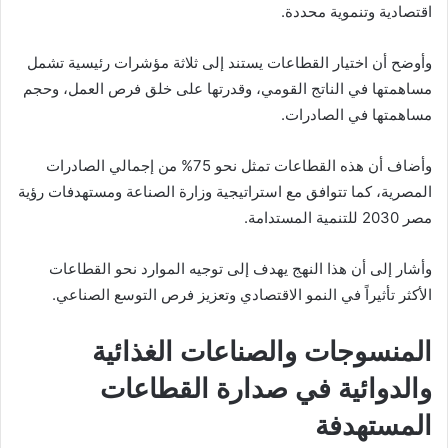
اقتصادية وتنموية محددة.
وأوضح أن اختيار القطاعات يستند إلى ثلاثة مؤشرات رئيسية تشمل
مساهمتها في الناتج القومي، وقدرتها على خلق فرص العمل، وحجم
مساهمتها في الصادرات.
وأضاف أن هذه القطاعات تمثل نحو 75% من إجمالي الصادرات
المصرية، كما تتوافق مع استراتيجية وزارة الصناعة ومستهدفات رؤية
مصر 2030 للتنمية المستدامة.
وأشار إلى أن هذا النهج يهدف إلى توجيه الموارد نحو القطاعات
الأكثر تأثيراً في النمو الاقتصادي وتعزيز فرص التوسع الصناعي.
المنسوجات والصناعات الغذائية
والدوائية في صدارة القطاعات
المستهدفة