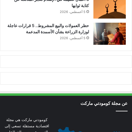
كتابة ثوابها
5 أغسطس، 2026
حظر العمولات والبيع المشروط.. 5 قرارات عاجلة
لوزارة الزراعة بشأن الأسمدة المدعمة
5 أغسطس، 2026
عن مجلة كومودتي ماركت
كومودتي ماركت هي مجلة
اقتصادية مستقلة تسعى إلى