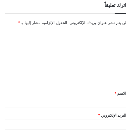
اترك تعليقاً
لن يتم نشر عنوان بريدك الإلكتروني.
الحقول الإلزامية مشار إليها بـ
*
ا
ل
ت
ع
ل
ي
ق
الاسم
*
*
البريد الإلكتروني
*