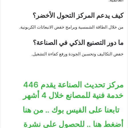
كيف يدعم المركز التحول الأخضر؟
من خلال الطاقة الشمسية وبرامج خفض الانبعاثات الكربونية.
ما دور التصنيع الذكي في الصناعة؟
خفض التكاليف وتحسين الجودة ورفع كفاءة التشغيل.
مركز تحديث الصناعة يقدم 446
خدمة فنية للمصانع خلال 4 أشهر
تابعنا على الفيس بوك .. من هنا
أضغط هنا .. للحصول على نشرة