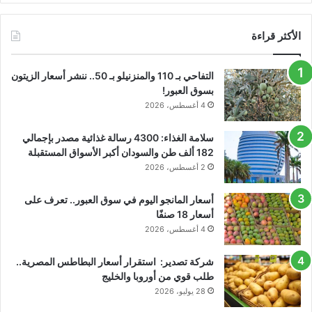
الأكثر قراءة
التفاحي بـ 110 والمنزنيلو بـ 50.. ننشر أسعار الزيتون
بسوق العبور!
4 أغسطس، 2026
سلامة الغذاء: 4300 رسالة غذائية مصدر بإجمالي
182 ألف طن والسودان أكبر الأسواق المستقبلة
2 أغسطس، 2026
أسعار المانجو اليوم في سوق العبور.. تعرف على
أسعار 18 صنفًا
4 أغسطس، 2026
شركة تصدير: استقرار أسعار البطاطس المصرية..
طلب قوي من أوروبا والخليج
28 يوليو، 2026