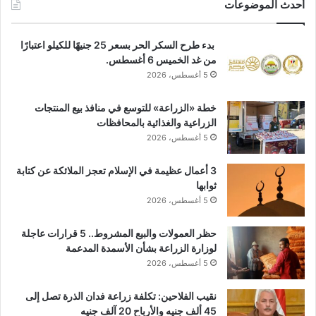
أحدث الموضوعات
بدء طرح السكر الحر بسعر 25 جنيهًا للكيلو اعتبارًا
من غد الخميس 6 أغسطس.
5 أغسطس، 2026
خطة «الزراعة» للتوسع في منافذ بيع المنتجات
الزراعية والغذائية بالمحافظات
5 أغسطس، 2026
3 أعمال عظيمة في الإسلام تعجز الملائكة عن كتابة
ثوابها
5 أغسطس، 2026
حظر العمولات والبيع المشروط.. 5 قرارات عاجلة
لوزارة الزراعة بشأن الأسمدة المدعمة
5 أغسطس، 2026
نقيب الفلاحين: تكلفة زراعة فدان الذرة تصل إلى
45 ألف جنيه والأرباح 20 آلف جنيه