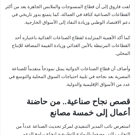
لفت فاروق إلى أن قطاع المنسوجات والملابس الجاهزة يعد من أكثر
القطاعات الصناعية كثافة في العمالة، كما يتمتع بدور تاريخي في
دعم الاقتصاد الوطني وزيادة النفاذ إلى الأسواق الخارجية.
كما أكد الأهمية المتزايدة لقطاع الصناعات الغذائية باعتباره أحد
القطاعات المرتبطة بالأمن الغذائي وزيادة القيمة المضافة للإنتاج
المحلي.
وأضاف أن قطاع الصناعات الدوائية يمثل نموذجاً متقدماً للصناعة
المصرية بعد نجاحه في تلبية احتياجات السوق المحلية والتوسع في
عدد من الأسواق الإقليمية والدولية.
قصص نجاح صناعية.. من حاضنة
أعمال إلى خمسة مصانع
استعرض نائب المدير التنفيذي لمركز تحديث الصناعة عدداً من
التجارب التي وصفها بالنماذج التطبيقية لنجاح برامج الدعم