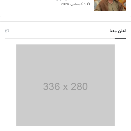
5 أغسطس، 2026
اعلن معنا