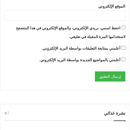
الموقع الإلكتروني
احفظ اسمي، بريدي الإلكتروني، والموقع الإلكتروني في هذا المتصفح
لاستخدامها المرة المقبلة في تعليقي.
أعلمني بمتابعة التعليقات بواسطة البريد الإلكتروني.
أعلمني بالمواضيع الجديدة بواسطة البريد الإلكتروني.
نشرة غذائي