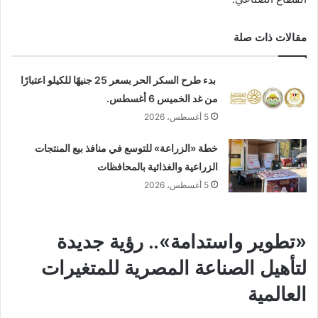
مقالات ذات صلة
بدء طرح السكر الحر بسعر 25 جنيهًا للكيلو اعتبارًا
من غد الخميس 6 أغسطس.
5 أغسطس، 2026
خطة «الزراعة» للتوسع في منافذ بيع المنتجات
الزراعية والغذائية بالمحافظات
5 أغسطس، 2026
«تطوير واستدامة».. رؤية جديدة
لتأهيل الصناعة المصرية للمتغيرات
العالمية