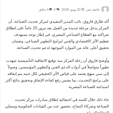
عائشة عمر
20 يونيو، 2026
0
3 دقائق
أكد طارق فاروق، نائب المدير التنفيذي لمركز تحديث الصناعة، أن
المركز يدخل مرحلة جديدة من العمل بعد مرور 25 عاماً على انطلاق
شراكته مع القطاع الصناعي المصري، في إطار توجه يستهدف
تعظيم الأثر الاقتصادي والفني لبرامج التطوير الصناعي، وضمان
تحقيق أعلى عائد من الموارد الموجهة لدعم تحديث الصناعة.
وأوضح فاروق أن رحلة المركز منذ توقيع الاتفاقية التأسيسية شهدت
تطوراً متواصلاً في أدوات الدعم الفني والتطوير المؤسسي، وصولاً
إلى تبني منهج يعتمد على قياس الأثر الحقيقي لكل جنيه يتم إنفاقه
على برامج التحديث، بما يضمن رفع كفاءة الإنفاق وتحقيق نتائج أكثر
استدامة للصناعة المصرية.
جاء ذلك خلال كلمته في احتفالية إطلاق مبادرات مركز تحديث
الصناعة وشركاء النجاح، بحضور عدد من القيادات الحكومية وممثلي
القطاع الصناعي.