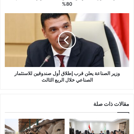
80%
وزير الصناعة يعلن قرب إطلاق أول صندوقين للاستثمار
الصناعي خلال الربع الثالث
مقالات ذات صلة