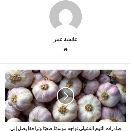
عائشة عمر
موقع
الويب
صادرات الثوم التشيلي تواجه موسمًا صعبًا وتراجعًا يصل إلى