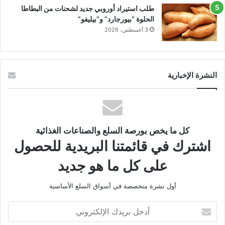
طلب استيراد أوروبي جديد لشحنات من البطاطا
الحلوة “بيورجارد” و”بيليفو”
3 أغسطس، 2026
النشرة الإخبارية
كل ما يخص بورصة السلع والصناعات الغذائية
اشترك في قائمتنا البريدية للحصول
على كل ما هو جديد
أول نشرة متخصصة في أسواق السلع الأساسية
أدخل
بريدك