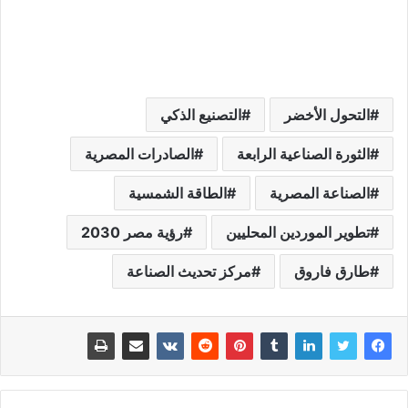
التحول الأخضر
التصنيع الذكي
الثورة الصناعية الرابعة
الصادرات المصرية
الصناعة المصرية
الطاقة الشمسية
تطوير الموردين المحليين
رؤية مصر 2030
طارق فاروق
مركز تحديث الصناعة