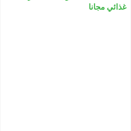
غذائي مجانا