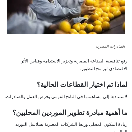
الصادرات المصرية
رفع تنافسية الصناعة المصرية وتعزيز الاستدامة وقياس الأثر
الاقتصادي لبرامج التطوير.
لماذا تم اختيار القطاعات الحالية؟
لاستنادها إلى مساهمتها في الناتج القومي وفرص العمل والصادرات.
ما أهمية مبادرة تطوير الموردين المحليين؟
زيادة المكون المحلي وربط الشركات المصرية بسلاسل التوريد
العالمية.