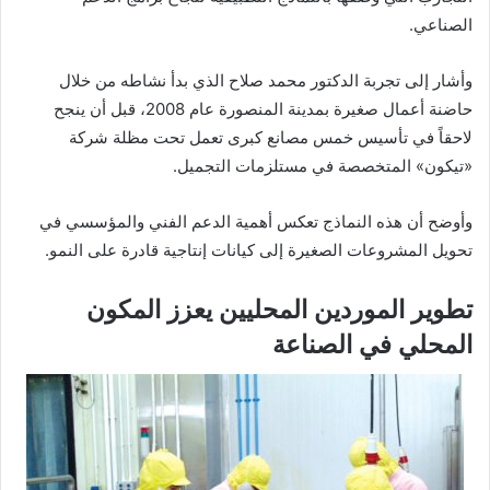
الصناعي.
وأشار إلى تجربة الدكتور محمد صلاح الذي بدأ نشاطه من خلال
حاضنة أعمال صغيرة بمدينة المنصورة عام 2008، قبل أن ينجح
لاحقاً في تأسيس خمس مصانع كبرى تعمل تحت مظلة شركة
«تيكون» المتخصصة في مستلزمات التجميل.
وأوضح أن هذه النماذج تعكس أهمية الدعم الفني والمؤسسي في
تحويل المشروعات الصغيرة إلى كيانات إنتاجية قادرة على النمو.
تطوير الموردين المحليين يعزز المكون
المحلي في الصناعة