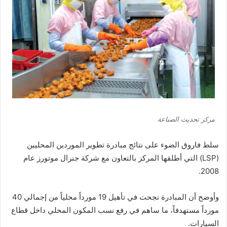
مركز تحديث الصناعة
سلط فاروق الضوء على نتائج مبادرة تطوير الموردين المحليين
(LSP) التي أطلقها المركز بالتعاون مع شركة جنرال موتورز عام
2008.
وأوضح أن المبادرة نجحت في تأهيل 19 مورداً محلياً من إجمالي 40
مورداً مستهدفاً، ما ساهم في رفع نسب المكون المحلي داخل قطاع
السيارات.