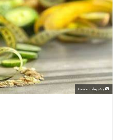
مشروبات طبيعية