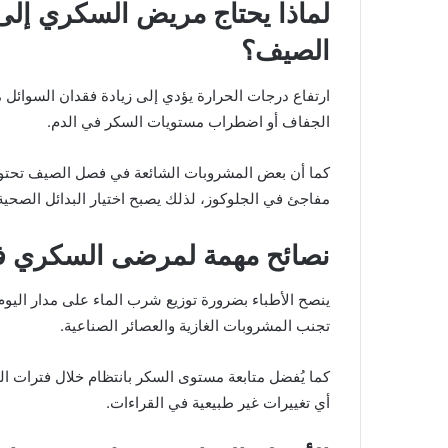
لماذا يحتاج مريض السكري إلى 
الصيف؟
ارتفاع درجات الحرارة يؤدي إلى زيادة فقدان السوائ
الجفاف أو اضطراب مستويات السكر في الدم.
كما أن بعض المشروبات الشائعة في فصل الصيف تحتوي
مفاجئ في الجلوكوز، لذلك يصبح اختيار البدائل الصحي
نصائح مهمة لمرضى السكري 
ينصح الأطباء بضرورة توزيع شرب الماء على مدار اليو
تجنب المشروبات الغازية والعصائر الصناعية.
كما يُفضل متابعة مستوى السكر بانتظام خلال فترات 
أي تغييرات غير طبيعية في القراءات.