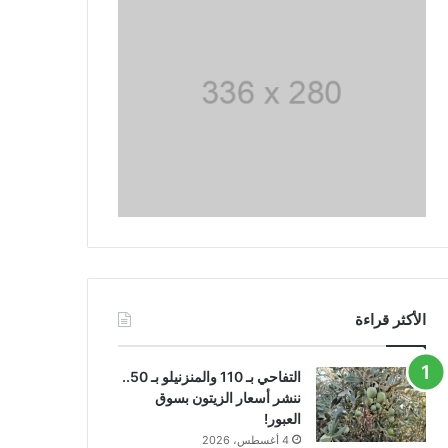
الأكثر قراءة
التفاحي بـ 110 والمنزنيلو بـ 50..
ننشر أسعار الزيتون بسوق
العبور!
4 أغسطس، 2026