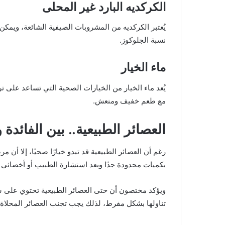
الكركديه البارد غير المحلى
يُعتبر الكركديه من المشروبات الصيفية الشائعة، ويمكن
نسبة الجلوكوز.
ماء الخيار
يُعد ماء الخيار من الخيارات الصحية التي تساعد على
مع طعم خفيف ومنعش.
العصائر الطبيعية.. بين الفائدة 
رغم أن العصائر الطبيعية قد تبدو خيارًا صحيًا، إلا أن
بكميات محدودة جدًا وبعد استشارة الطبيب أو أخصائي ا
ويؤكد مختصون أن حتى العصائر الطبيعية تحتوي على سك
تناولها بشكل مفرط، لذلك يجب تجنب العصائر المحلاة تم