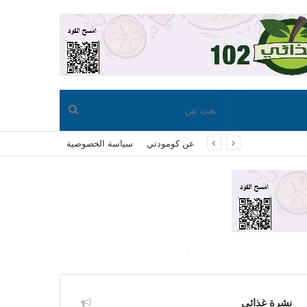
بحث
عن كومودتي
سياسة الخصوصية
عن
نشرة غذائي