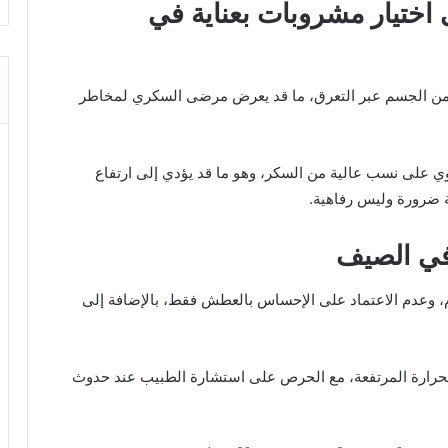
اختيار مشروبات بعناية في
ل من الجسم عبر التعرق، ما قد يعرض مرضى السكري لمخاطر
 على نسب عالية من السكر، وهو ما قد يؤدي إلى ارتفاع
ة ضرورة وليس رفاهية.
في الصيف
م، وعدم الاعتماد على الإحساس بالعطش فقط، بالإضافة إلى
الحرارة المرتفعة، مع الحرص على استشارة الطبيب عند حدوث