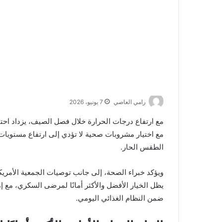
رامي العاصي
7 يونيو، 2026
مع ارتفاع درجات الحرارة خلال فصل الصيف، يزداد ا
مع اختيار مشروبات صحية لا تؤدي إلى ارتفاع مستويا
الطقس الحار.
يظل الخيار الأفضل والأكثر أمانًا لمرضى السكري، مع إ
ضمن النظام الغذائي اليومي.