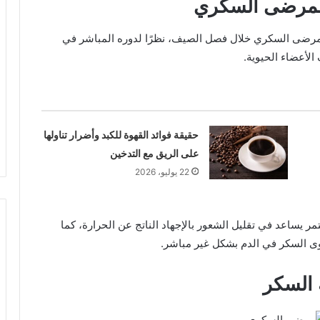
نًا لمرضى السكري
 لمرضى السكري خلال فصل الصيف، نظرًا لدوره المباشر في
لأعضاء الحيوية.
حقيقة فوائد القهوة للكبد وأضرار تناولها
على الريق مع التدخين
22 يوليو، 2026
ساعد في تقليل الشعور بالإجهاد الناتج عن الحرارة، كما
ى السكر في الدم بشكل غير مباشر.
 السكر