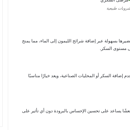
روبات طبيعية
ضيرها بسهولة عبر إضافة شرائح الليمون إلى الماء، مما يمنح
على مستوى السكر.
إضافة السكر أو المحليات الصناعية، ويعد خيارًا مناسبًا
منعشًا يساعد على تحسين الإحساس بالبرودة دون أي تأثير على