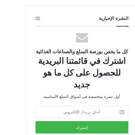
النشرة الإخبارية
كل ما يخص بورصة السلع والصناعات الغذائية
اشترك في قائمتنا البريدية
للحصول على كل ما هو
جديد
أول نشرة متخصصة في أسواق السلع الأساسية
أدخل
بريدك
الإلكتروني