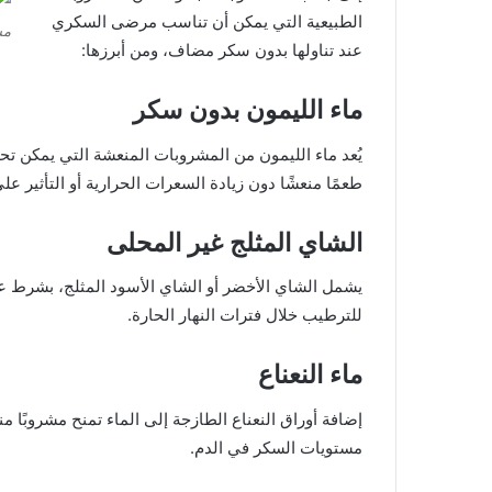
الطبيعية التي يمكن أن تناسب مرضى السكري
مش
عند تناولها بدون سكر مضاف، ومن أبرزها:
ماء الليمون بدون سكر
يُعد ماء الليمون من المشروبات المنعشة التي يمكن تح
طعمًا منعشًا دون زيادة السعرات الحرارية أو التأثير 
الشاي المثلج غير المحلى
يشمل الشاي الأخضر أو الشاي الأسود المثلج، بشرط عدم 
للترطيب خلال فترات النهار الحارة.
ماء النعناع
إضافة أوراق النعناع الطازجة إلى الماء تمنح مشروبًا 
مستويات السكر في الدم.