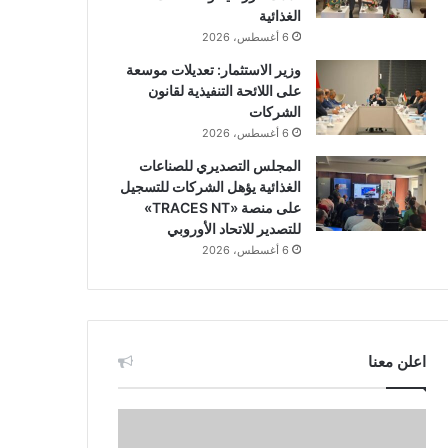
الغذائية
6 أغسطس، 2026
وزير الاستثمار: تعديلات موسعة
على اللائحة التنفيذية لقانون
الشركات
6 أغسطس، 2026
المجلس التصديري للصناعات
الغذائية يؤهل الشركات للتسجيل
على منصة «TRACES NT»
للتصدير للاتحاد الأوروبي
6 أغسطس، 2026
اعلن معنا