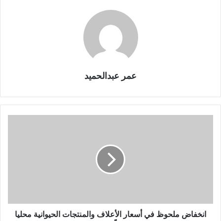
عمر عبدالحميد
انخفاض ملحوظ في أسعار الأعلاف والمنتجات الحيوانية محليا