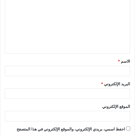
ل
ت
ع
ل
ي
ق
الاسم
*
*
البريد الإلكتروني
*
الموقع الإلكتروني
احفظ اسمي، بريدي الإلكتروني، والموقع الإلكتروني في هذا المتصفح