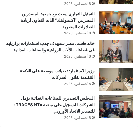
6 أغسطس، 2026
التمثيل التجاري يبحث مع جمعية المصدرين
المصريين “اكسبولينك” آليات التعاون لزيادة
الصادرات المصرية
6 أغسطس، 2026
خالد هاشم: مصر تستهدف جذب استثمارات برازيلية
في قطاعات الآلات الزراعية والصناعات الغذائية
6 أغسطس، 2026
وزير الاستثمار: تعديلات موسعة على اللائحة
التنفيذية لقانون الشركات
6 أغسطس، 2026
المجلس التصديري للصناعات الغذائية يؤهل
الشركات للتسجيل على منصة «TRACES NT»
للتصدير للاتحاد الأوروبي
6 أغسطس، 2026