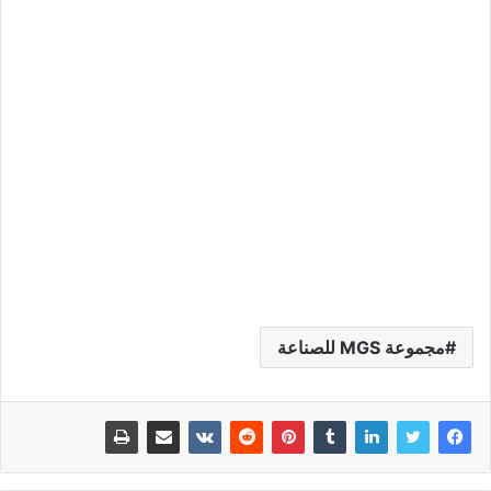
مجموعة MGS للصناعة