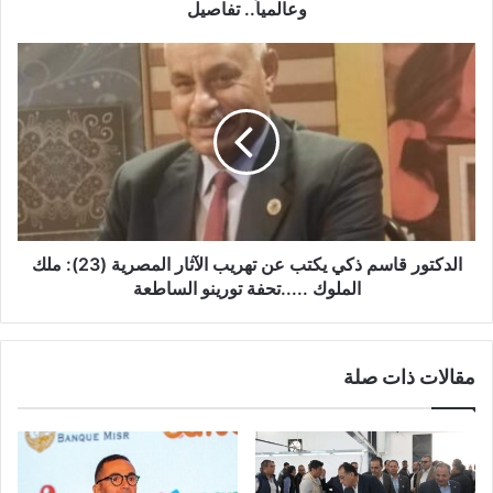
وعالمياً.. تفاصيل
الدكتور قاسم ذكي يكتب عن تهريب الآثار المصرية (23): ملك
الملوك .....تحفة تورينو الساطعة
مقالات ذات صلة