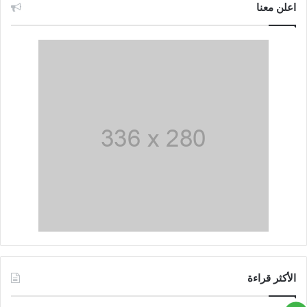
اعلن معنا
الأكثر قراءة