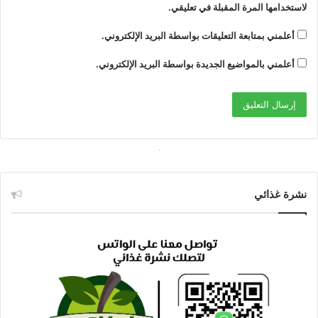
لاستخدامها المرة المقبلة في تعليقي.
أعلمني بمتابعة التعليقات بواسطة البريد الإلكتروني.
أعلمني بالمواضيع الجديدة بواسطة البريد الإلكتروني.
نشرة غذائي