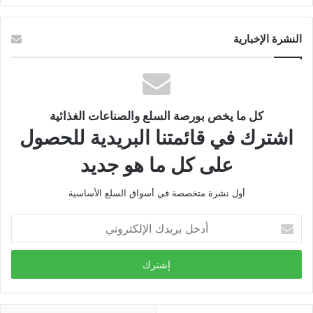
النشرة الإخبارية
كل ما يخص بورصة السلع والصناعات الغذائية
اشترك في قائمتنا البريدية للحصول
على كل ما هو جديد
أول نشرة متخصصة في أسواق السلع الأساسية
أدخل
بريدك
الإلكتروني