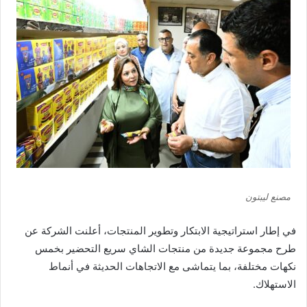
مصنع ليبتون
في إطار استراتيجية الابتكار وتطوير المنتجات، أعلنت الشركة عن
طرح مجموعة جديدة من منتجات الشاي سريع التحضير بخمس
نكهات مختلفة، بما يتماشى مع الاتجاهات الحديثة في أنماط
الاستهلاك.