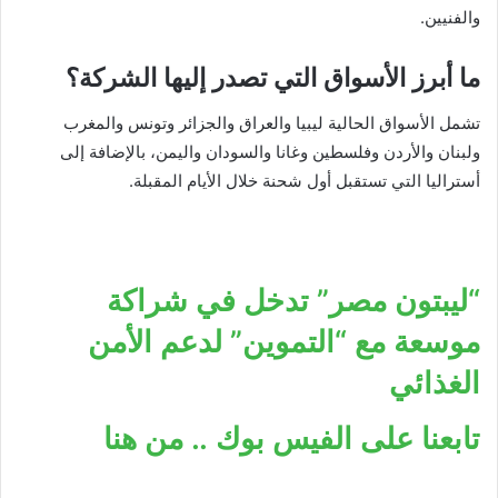
والفنيين.
ما أبرز الأسواق التي تصدر إليها الشركة؟
تشمل الأسواق الحالية ليبيا والعراق والجزائر وتونس والمغرب
ولبنان والأردن وفلسطين وغانا والسودان واليمن، بالإضافة إلى
أستراليا التي تستقبل أول شحنة خلال الأيام المقبلة.
“ليبتون مصر” تدخل في شراكة
موسعة مع “التموين” لدعم الأمن
الغذائي
تابعنا على الفيس بوك .. من هنا