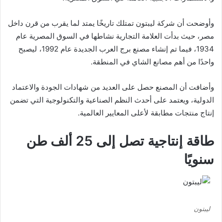
وأوضحت أن شركة ليبتون تمتلك تاريخًا يمتد لما يقرب من قرن داخل
مصر، حيث بدأت العلامة التجارية نشاطها في السوق المصرية عام
1934، فيما تم إنشاء مصنع برج العرب الجديدة عام 1992، ليصبح
واحدًا من أهم مصانع الشاي في المنطقة.
وأضافت أن المصنع حصل على العديد من شهادات الجودة والاعتماد
الدولية، ويعتمد على أحدث النظم الصناعية والتكنولوجية التي تضمن
إنتاج منتجات مطابقة لأعلى المعايير العالمية.
طاقة إنتاجية تصل إلى 25 ألف طن
سنويًا
ليبتون