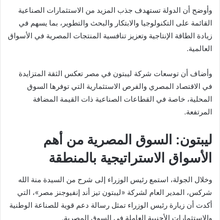
وأوضح أن الدولة تستهدف جذب المزيد من الاستثمارات الصناعية
القائمة على التكنولوجيا والابتكار والبحث والتطوير، بما يسهم في
زيادة الطاقة الإنتاجية وتعزيز تنافسية المنتجات المصرية في الأسواق
العالمية.
وأضاف أن توسعات شركة ليبتون في مصر تعكس الثقة المتزايدة
في الاقتصاد المصري والفرص الاستثمارية التي توفرها السوق
المحلية، خاصة في القطاعات الصناعية ذات القيمة المضافة
المرتفعة.
ليبتون: السوق المصرية من أهم
الأسواق الاستراتيجية بالمنطقة
وخلال الجولة، استمع رئيس الوزراء إلى شرح من السيدة منة الله
شركس، المدير العام لشركة «ليبتون تيز أند إنفيوجنز مصر»، التي
أكدت أن زيارة رئيس الوزراء تمثل رسالة دعم قوية للصناعة الوطنية
والاستثمارات الأجنبية العاملة في السوق المصرية.