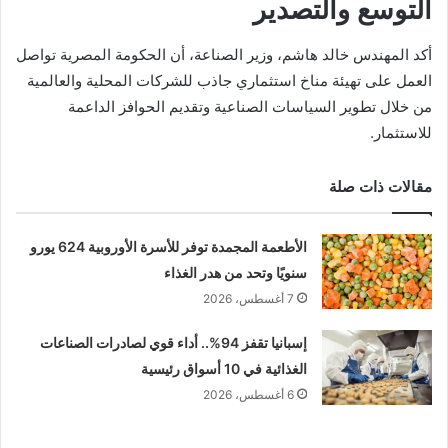
التوسع والتصدير
أكد المهندس خالد هاشم، وزير الصناعة، أن الحكومة المصرية تواصل
العمل على تهيئة مناخ استثماري جاذب للشركات المحلية والعالمية
من خلال تطوير السياسات الصناعية وتقديم الحوافز الداعمة
للاستثمار.
مقالات ذات صلة
الأطعمة المجمدة توفر للأسرة الأوروبية 624 يورو
سنويًا وتحد من هدر الغذاء
7 أغسطس، 2026
إسبانيا تقفز 94%.. أداء قوي لصادرات الصناعات
الغذائية في 10 أسواق رئيسية
6 أغسطس، 2026