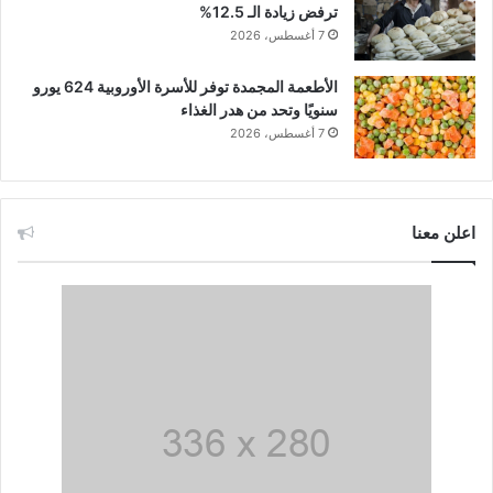
ترفض زيادة الـ 12.5%
7 أغسطس، 2026
الأطعمة المجمدة توفر للأسرة الأوروبية 624 يورو
سنويًا وتحد من هدر الغذاء
7 أغسطس، 2026
اعلن معنا