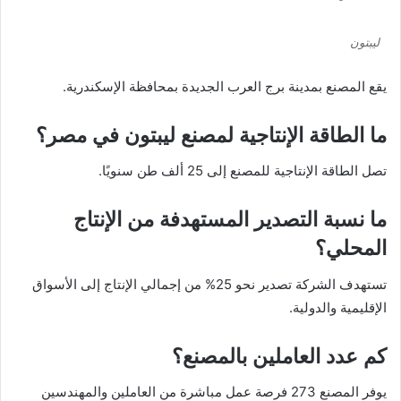
ليبتون
يقع المصنع بمدينة برج العرب الجديدة بمحافظة الإسكندرية.
ما الطاقة الإنتاجية لمصنع ليبتون في مصر؟
تصل الطاقة الإنتاجية للمصنع إلى 25 ألف طن سنويًا.
ما نسبة التصدير المستهدفة من الإنتاج
المحلي؟
تستهدف الشركة تصدير نحو 25% من إجمالي الإنتاج إلى الأسواق
الإقليمية والدولية.
كم عدد العاملين بالمصنع؟
يوفر المصنع 273 فرصة عمل مباشرة من العاملين والمهندسين