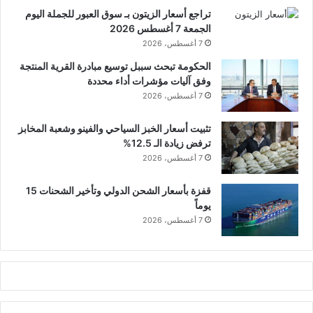
تراجع أسعار الزيتون بـ سوق العبور للجملة اليوم
الجمعة 7 أغسطس 2026
7 أغسطس، 2026
الحكومة تبحث سببل توسيع مبادرة القرية المنتجة
وفق آليات مؤشرات أداء محددة
7 أغسطس، 2026
تثبيت أسعار الخبز السياحي والفينو وشعبة المخابز
ترفض زيادة الـ 12.5%
7 أغسطس، 2026
قفزة بأسعار الشحن الدولي وتأخير الشحنات 15
يوماً
7 أغسطس، 2026