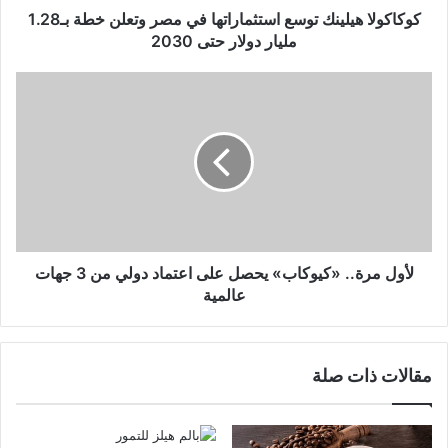
كوكاكولا هيلينك توسع استثماراتها في مصر وتعلن خطة بـ1.28
مليار دولار حتى 2030
لأول مرة.. «كيوكاب» يحصل على اعتماد دولي من 3 جهات
عالمية
مقالات ذات صلة