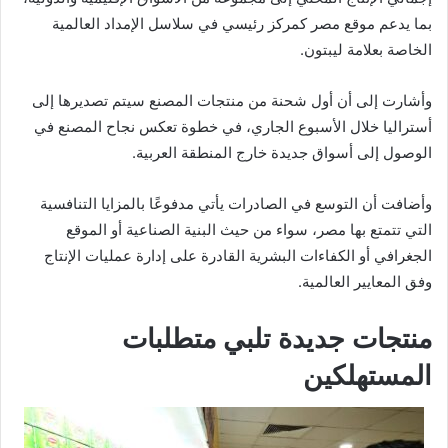
بما يدعم موقع مصر كمركز رئيسي في سلاسل الإمداد العالمية
الخاصة بعلامة ليبتون.
وأشارت إلى أن أول شحنة من منتجات المصنع سيتم تصديرها إلى
أستراليا خلال الأسبوع الجاري، في خطوة تعكس نجاح المصنع في
الوصول إلى أسواق جديدة خارج المنطقة العربية.
وأضافت أن التوسع في الصادرات يأتي مدفوعًا بالمزايا التنافسية
التي تتمتع بها مصر، سواء من حيث البنية الصناعية أو الموقع
الجغرافي أو الكفاءات البشرية القادرة على إدارة عمليات الإنتاج
وفق المعايير العالمية.
منتجات جديدة تلبي متطلبات
المستهلكين