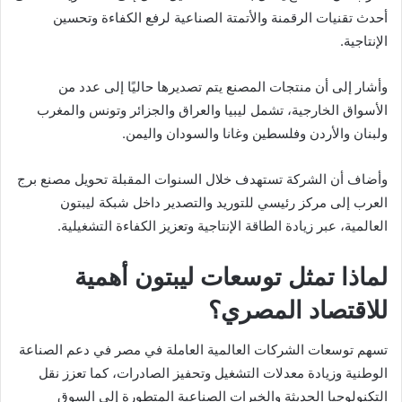
أحدث تقنيات الرقمنة والأتمتة الصناعية لرفع الكفاءة وتحسين
الإنتاجية.
وأشار إلى أن منتجات المصنع يتم تصديرها حاليًا إلى عدد من
الأسواق الخارجية، تشمل ليبيا والعراق والجزائر وتونس والمغرب
ولبنان والأردن وفلسطين وغانا والسودان واليمن.
وأضاف أن الشركة تستهدف خلال السنوات المقبلة تحويل مصنع برج
العرب إلى مركز رئيسي للتوريد والتصدير داخل شبكة ليبتون
العالمية، عبر زيادة الطاقة الإنتاجية وتعزيز الكفاءة التشغيلية.
لماذا تمثل توسعات ليبتون أهمية
للاقتصاد المصري؟
تسهم توسعات الشركات العالمية العاملة في مصر في دعم الصناعة
الوطنية وزيادة معدلات التشغيل وتحفيز الصادرات، كما تعزز نقل
التكنولوجيا الحديثة والخبرات الصناعية المتطورة إلى السوق