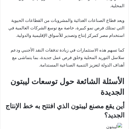
المحلية.
ويعد قطاع الصناعات الغذائية والمشروبات من القطاعات الحيوية
التي تمتلك فرص نمو كبيرة، خاصة مع توسع الشركات العالمية في
استخدام مصر كمركز إنتاج وتصدير للأسواق الإقليمية والدولية.
كما تسهم هذه الاستثمارات في زيادة تدفقات النقد الأجنبي ودعم
سلاسل التوريد المحلية وخلق فرص عمل جديدة، بما يتماشى مع
أهداف الدولة لتعزيز التنمية الصناعية المستدامة.
الأسئلة الشائعة حول توسعات ليبتون
الجديدة
أين يقع مصنع ليبتون الذي افتتح به خط الإنتاج
الجديد؟