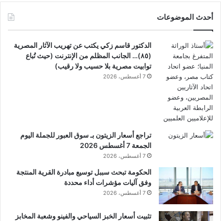
أحدث الموضوعات
الدكتور قاسم زكي يكتب عن تهريب الآثار المصرية
(٨٥)… الجانب المظلم من الإنترنت (حيث تُباع
توابيت مصرية بلا حسيب ولا رقيب)
7 أغسطس، 2026
تراجع أسعار الزيتون بـ سوق العبور للجملة اليوم
الجمعة 7 أغسطس 2026
7 أغسطس، 2026
الحكومة تبحث سببل توسيع مبادرة القرية المنتجة
وفق آليات مؤشرات أداء محددة
7 أغسطس، 2026
تثبيت أسعار الخبز السياحي والفينو وشعبة المخابز