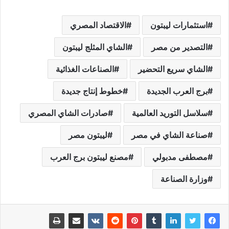
استثمارات ليبتون
الاقتصاد المصري
التصدير من مصر
الشاي المثلج ليبتون
الشاي سريع التحضير
الصناعات الغذائية
برج العرب الجديدة
خطوط إنتاج جديدة
سلاسل التوريد العالمية
صادرات الشاي المصري
صناعة الشاي في مصر
ليبتون مصر
مصطفى مدبولي
مصنع ليبتون برج العرب
وزارة الصناعة