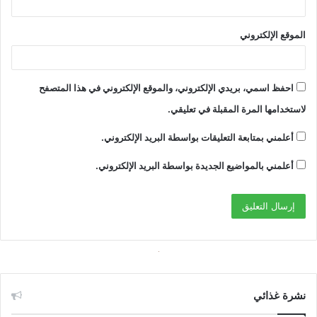
الموقع الإلكتروني
احفظ اسمي، بريدي الإلكتروني، والموقع الإلكتروني في هذا المتصفح
لاستخدامها المرة المقبلة في تعليقي.
أعلمني بمتابعة التعليقات بواسطة البريد الإلكتروني.
أعلمني بالمواضيع الجديدة بواسطة البريد الإلكتروني.
نشرة غذائي