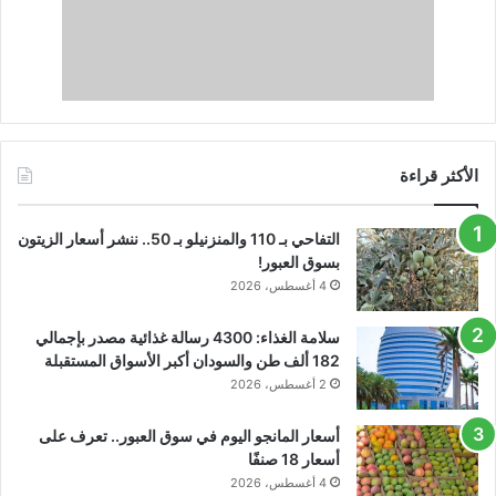
الأكثر قراءة
التفاحي بـ 110 والمنزنيلو بـ 50.. ننشر أسعار الزيتون
بسوق العبور!
4 أغسطس، 2026
سلامة الغذاء: 4300 رسالة غذائية مصدر بإجمالي
182 ألف طن والسودان أكبر الأسواق المستقبلة
2 أغسطس، 2026
أسعار المانجو اليوم في سوق العبور.. تعرف على
أسعار 18 صنفًا
4 أغسطس، 2026