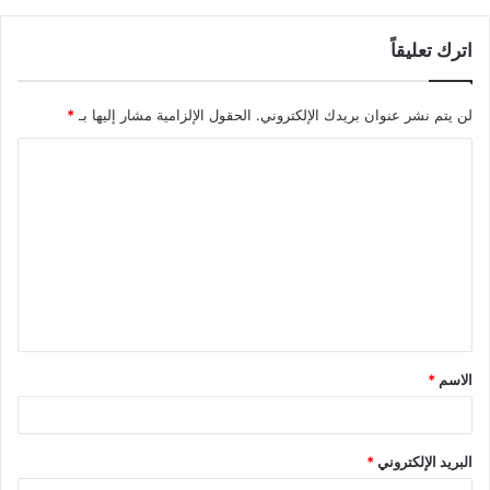
اترك تعليقاً
لن يتم نشر عنوان بريدك الإلكتروني.
الحقول الإلزامية مشار إليها بـ
*
ا
ل
ت
ع
ل
ي
ق
الاسم
*
*
البريد الإلكتروني
*