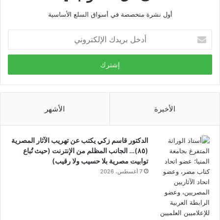
أول نشرة متخصصة في أسواق السلع الأساسية
أدخل
بريدك
الإلكتروني
الأخيرة
الأشهر
الدكتور قاسم زكي يكتب عن تهريب الآثار المصرية
(٨٥)… الجانب المظلم من الإنترنت (حيث تُباع
توابيت مصرية بلا حسيب ولا رقيب)
7 أغسطس، 2026