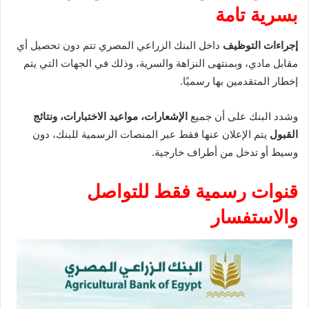
بسرية تامة
إجراءات التوظيف
داخل البنك الزراعي المصري تتم دون تحصيل أي
مقابل مادي، وبمنتهى النزاهة والسرية، وذلك في الجهات التي يتم
إخطار المتقدمين بها رسميًا.
وشدد البنك على أن جميع
الإشعارات، مواعيد الاختبارات، ونتائج
القبول
يتم الإعلان عنها فقط عبر المنصات الرسمية للبنك، دون
وسيط أو تدخل من أطراف خارجية.
قنوات رسمية فقط للتواصل
والاستفسار