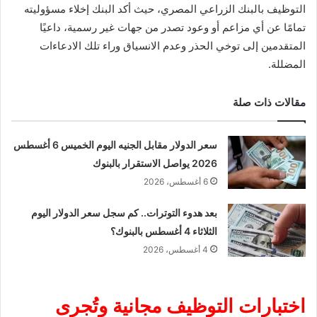
التوظيف بالبنك الزراعي المصري، حيث أكد البنك إخلاء مسؤوليته
تمامًا عن أي مزاعم أو وعود تصدر من جهات غير رسمية، داعيًا
المتقدمين إلى توخي الحذر وعدم الانسياق وراء تلك الادعاءات
المضللة.
مقالات ذات صلة
سعر الدولار مقابل الجنيه اليوم الخميس 6 أغسطس
2026 يواصل الاستقرار بالبنوك
6 أغسطس، 2026
بعد هدوء التوترات.. كم سجل سعر الدولار اليوم
الثلاثاء 4 أغسطس بالبنوك؟
4 أغسطس، 2026
اختبارات التوظيف مجانية وتُجرى