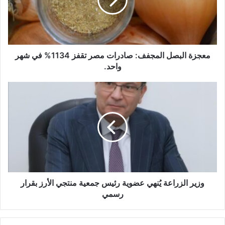
معجزة البصل المجفف: صادرات مصر تقفز 1134% في شهر
واحد.
وزير الزراعة يُنهي عضوية رئيس جمعية منتجي الأرز بقرار
رسمي