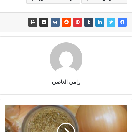
رامي العاصي