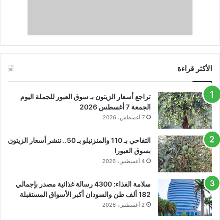
الأكثر قراءة
تراجع أسعار الزيتون بـ سوق العبور للجملة اليوم
الجمعة 7 أغسطس 2026
7 أغسطس، 2026
التفاحي بـ 110 والمنزنيلو بـ 50.. ننشر أسعار الزيتون
بسوق العبور!
4 أغسطس، 2026
سلامة الغذاء: 4300 رسالة غذائية مصدر بإجمالي
182 ألف طن والسودان أكبر الأسواق المستقبلة
2 أغسطس، 2026