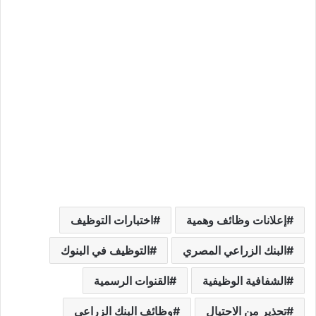
إعلانات وظائف وهمية
اختبارات التوظيف
البنك الزراعي المصري
التوظيف في البنوك
الشفافية الوظيفية
القنوات الرسمية
تحذير من الاحتيال
وظائف البنك الزراعي