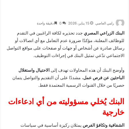
رامي العاصي
15 يناير، 2026
0
دقيقة واحدة
البنك الزراعي المصري
جدد تحذيره لكافة الراغبين في التقدم
للوظائف المعلنة، مؤكدًا ضرورة عدم التعامل مع أي اتصالات أو
رسائل صادرة عن أشخاص أو جهات أو صفحات على مواقع التواصل
الاجتماعي تدّعي تمثيل البنك في إجراءات التوظيف.
وأوضح البنك أن هذه المحاولات تهدف إلى
الاحتيال واستغلال
الباحثين عن فرص عمل
، مشددًا على أن التقديم والتواصل يتمان
حصريًا من خلال القنوات الرسمية المعتمدة فقط.
البنك يُخلي مسؤوليته من أي ادعاءات
خارجية
الشفافية وتكافؤ الفرص
يمثلان ركيزة أساسية في سياسات