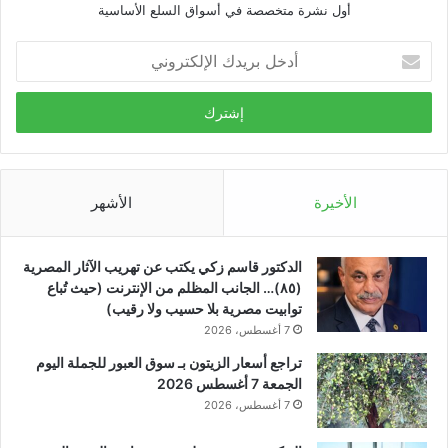
أول نشرة متخصصة في أسواق السلع الأساسية
أدخل
بريدك
الإلكتروني
الأخيرة
الأشهر
الدكتور قاسم زكي يكتب عن تهريب الآثار المصرية
(٨٥)… الجانب المظلم من الإنترنت (حيث تُباع
توابيت مصرية بلا حسيب ولا رقيب)
7 أغسطس، 2026
تراجع أسعار الزيتون بـ سوق العبور للجملة اليوم
الجمعة 7 أغسطس 2026
7 أغسطس، 2026