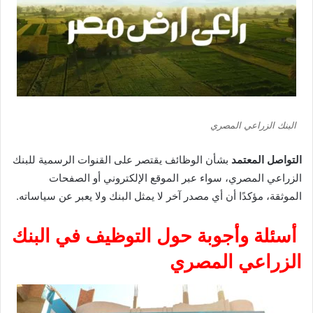
البنك الزراعي المصري
التواصل المعتمد
بشأن الوظائف يقتصر على القنوات الرسمية للبنك
الزراعي المصري، سواء عبر الموقع الإلكتروني أو الصفحات
الموثقة، مؤكدًا أن أي مصدر آخر لا يمثل البنك ولا يعبر عن سياساته.
أسئلة وأجوبة حول التوظيف في البنك
الزراعي المصري