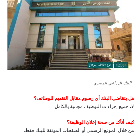
البنك الزراعي المصري
هل يتقاضى البنك أي رسوم مقابل التقديم للوظائف؟
لا، جميع إجراءات التوظيف مجانية بالكامل.
كيف أتأكد من صحة إعلان الوظيفة؟
من خلال الموقع الرسمي أو الصفحات الموثقة للبنك فقط.