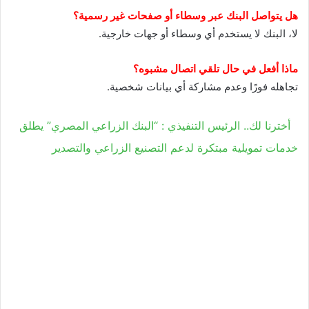
هل يتواصل البنك عبر وسطاء أو صفحات غير رسمية؟
لا، البنك لا يستخدم أي وسطاء أو جهات خارجية.
ماذا أفعل في حال تلقي اتصال مشبوه؟
تجاهله فورًا وعدم مشاركة أي بيانات شخصية.
أخترنا لك.. الرئيس التنفيذي : “البنك الزراعي المصري” يطلق
خدمات تمويلية مبتكرة لدعم التصنيع الزراعي والتصدير