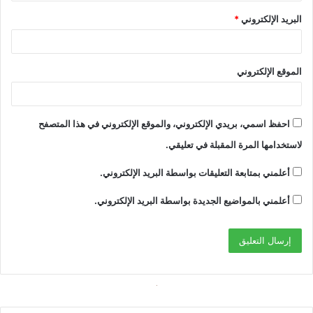
البريد الإلكتروني
*
الموقع الإلكتروني
احفظ اسمي، بريدي الإلكتروني، والموقع الإلكتروني في هذا المتصفح
لاستخدامها المرة المقبلة في تعليقي.
أعلمني بمتابعة التعليقات بواسطة البريد الإلكتروني.
أعلمني بالمواضيع الجديدة بواسطة البريد الإلكتروني.