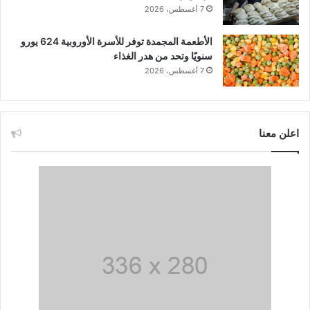
7 أغسطس، 2026
الأطعمة المجمدة توفر للأسرة الأوروبية 624 يورو
سنويًا وتحد من هدر الغذاء
7 أغسطس، 2026
اعلن معنا