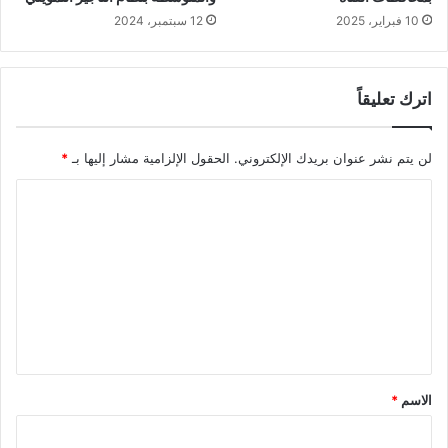
10 فبراير، 2025
12 سبتمبر، 2024
اترك تعليقاً
لن يتم نشر عنوان بريدك الإلكتروني.
الحقول الإلزامية مشار إليها بـ
*
ا
ل
ت
ع
ل
ي
ق
الاسم
*
*