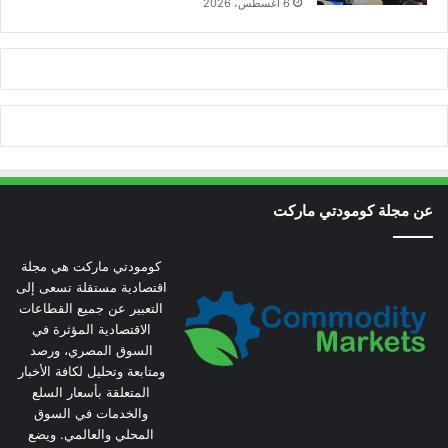
6 أغسطس، 2026
عن مجلة كومودتي ماركت
كومودتي ماركت هي مجلة
اقتصادية مستقلة تسعى إلى
التعبير عن جميع القطاعات
الاقتصادية المؤثرة في
السوق المصري، ورصد
ومتابعة وتحليل لكافة الأخبار
المتعلقة بأسعار السلع
والخدمات في السوق
المحلي والعالمي. ويضع