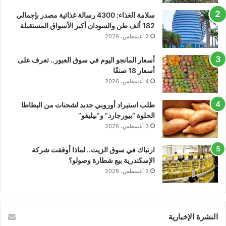
سلامة الغذاء: 4300 رسالة غذائية مصدر بإجمالي
182 ألف طن والسودان أكبر الأسواق المستقبلة
2 أغسطس، 2026
أسعار المانجو اليوم في سوق العبور.. تعرف على
أسعار 18 صنفًا
4 أغسطس، 2026
طلب استيراد أوروبي جديد لشحنات من البطاطا
الحلوة “بيورجارد” و”بيليفو”
3 أغسطس، 2026
ارتباك في سوق الزيت.. لماذا أوقفت شركة
الإسكندرية بيع شطارة وصولو؟
3 أغسطس، 2026
النشرة الإخبارية