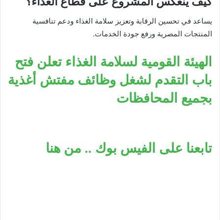
كيف ينعكس المشروع على قطاع الغذاء؟
يساعد في تحسين الرقابة وتعزيز سلامة الغذاء ودعم تنافسية
المنتجات المصرية ورفع جودة الخدمات.
الهيئة القومية لسلامة الغذاء تعلن فتح
باب التقدم لشغل وظائف مفتش أغذية
بجميع المحافظات
تابعنا على الفيس بوك .. من هنا