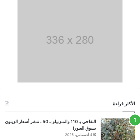
الأكثر قراءة
التفاحي بـ 110 والمنزنيلو بـ 50.. ننشر أسعار الزيتون
بسوق العبور!
4 أغسطس، 2026