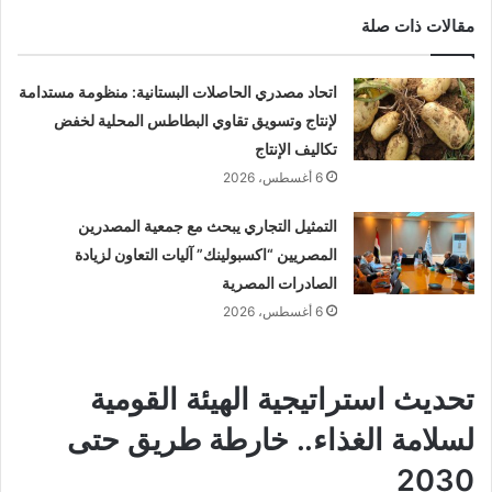
مقالات ذات صلة
اتحاد مصدري الحاصلات البستانية: منظومة مستدامة
لإنتاج وتسويق تقاوي البطاطس المحلية لخفض
تكاليف الإنتاج
6 أغسطس، 2026
التمثيل التجاري يبحث مع جمعية المصدرين
المصريين “اكسبولينك” آليات التعاون لزيادة
الصادرات المصرية
6 أغسطس، 2026
تحديث استراتيجية الهيئة القومية
لسلامة الغذاء.. خارطة طريق حتى
2030