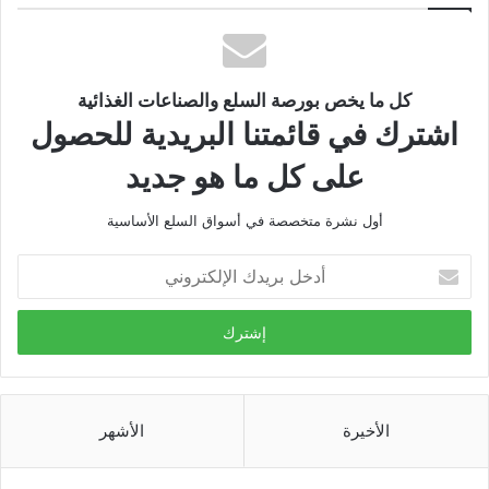
كل ما يخص بورصة السلع والصناعات الغذائية
اشترك في قائمتنا البريدية للحصول
على كل ما هو جديد
أول نشرة متخصصة في أسواق السلع الأساسية
أدخل
بريدك
الإلكتروني
الأخيرة
الأشهر