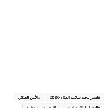
استراتيجية سلامة الغذاء 2030
الأمن الغذائي
التخطيط الاستراتيجي
التنمية المستدامة