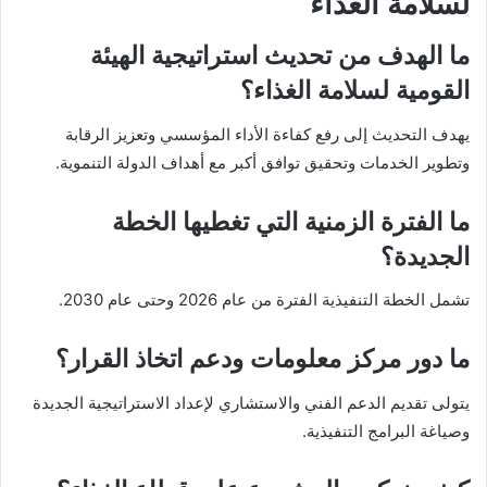
لسلامة الغذاء
ما الهدف من تحديث استراتيجية الهيئة
القومية لسلامة الغذاء؟
يهدف التحديث إلى رفع كفاءة الأداء المؤسسي وتعزيز الرقابة
وتطوير الخدمات وتحقيق توافق أكبر مع أهداف الدولة التنموية.
ما الفترة الزمنية التي تغطيها الخطة
الجديدة؟
تشمل الخطة التنفيذية الفترة من عام 2026 وحتى عام 2030.
ما دور مركز معلومات ودعم اتخاذ القرار؟
يتولى تقديم الدعم الفني والاستشاري لإعداد الاستراتيجية الجديدة
وصياغة البرامج التنفيذية.