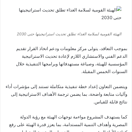
الهيئة القومية لسلامة الغذاء تطلق تحديث استراتيجيتها حتى 2030
بموجب التعاقد، يتولى مركز معلومات ودعم اتخاذ القرار تقديم
الدعم الفني والاستشاري اللازم لإعادة تحديث الاستراتيجية
المؤسسية للهيئة، وصياغة مستهدفاتها وبرامجها التنفيذية خلال
السنوات الخمس المقبلة.
ويتضمن التعاون إعداد خطة تنفيذية متكاملة تستند إلى مؤشرات أداء
وآليات متابعة واضحة، بما يضمن ترجمة الأهداف الاستراتيجية إلى
نتائج قابلة للقياس.
كما يستهدف المشروع مواءمة توجهات الهيئة مع رؤية الدولة
المصرية وأهداف التنمية المستدامة، بما يعزز قدرة الهيئة على رفع