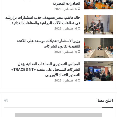
الصادرات المصرية
6 أغسطس، 2026
خالد هاشم: مصر تستهدف جذب استثمارات برازيلية
في قطاعات الآلات الزراعية والصناعات الغذائية
6 أغسطس، 2026
وزير الاستثمار: تعديلات موسعة على اللائحة
التنفيذية لقانون الشركات
6 أغسطس، 2026
المجلس التصديري للصناعات الغذائية يؤهل
الشركات للتسجيل على منصة «TRACES NT»
للتصدير للاتحاد الأوروبي
6 أغسطس، 2026
اعلن معنا