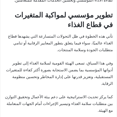
كفاءة الأداء المؤسسي وتحسين الخدمات المقدمة للمتعاملين.
تطوير مؤسسي لمواكبة المتغيرات
في قطاع الغذاء
تأتي هذه الخطوة في ظل التحولات المتسارعة التي يشهدها قطاع
الغذاء عالميًا، سواء فيما يتعلق بتطور المعايير الرقابية أو تنامي
متطلبات الجودة وسلامة المنتجات.
وفي هذا السياق، تسعى الهيئة القومية لسلامة الغذاء إلى تطوير
أدواتها المؤسسية بما يضمن الاستجابة بصورة أكثر كفاءة للمتغيرات
المستقبلية، وتعزيز قدرتها على إدارة المخاطر وتحسين منظومة
الرقابة.
كما يركز تحديث الاستراتيجية على دعم بيئة الأعمال وتحقيق التوازن
بين متطلبات سلامة الغذاء وتيسير الإجراءات أمام الجهات المتعاملة
مع الهيئة.