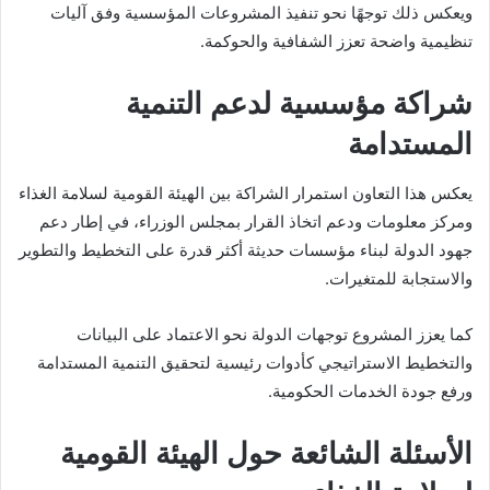
ويعكس ذلك توجهًا نحو تنفيذ المشروعات المؤسسية وفق آليات
تنظيمية واضحة تعزز الشفافية والحوكمة.
شراكة مؤسسية لدعم التنمية
المستدامة
يعكس هذا التعاون استمرار الشراكة بين الهيئة القومية لسلامة الغذاء
ومركز معلومات ودعم اتخاذ القرار بمجلس الوزراء، في إطار دعم
جهود الدولة لبناء مؤسسات حديثة أكثر قدرة على التخطيط والتطوير
والاستجابة للمتغيرات.
كما يعزز المشروع توجهات الدولة نحو الاعتماد على البيانات
والتخطيط الاستراتيجي كأدوات رئيسية لتحقيق التنمية المستدامة
ورفع جودة الخدمات الحكومية.
الأسئلة الشائعة حول الهيئة القومية