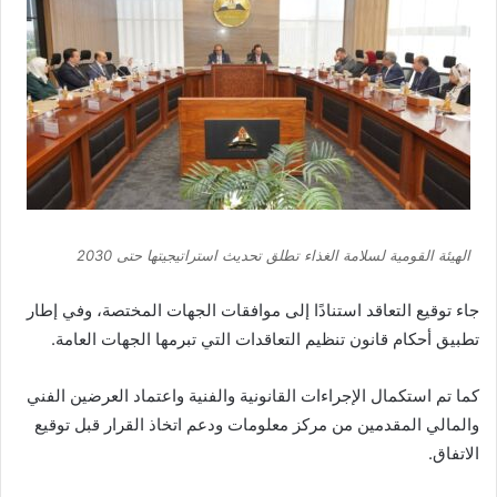
الهيئة القومية لسلامة الغذاء تطلق تحديث استراتيجيتها حتى 2030
جاء توقيع التعاقد استنادًا إلى موافقات الجهات المختصة، وفي إطار
تطبيق أحكام قانون تنظيم التعاقدات التي تبرمها الجهات العامة.
كما تم استكمال الإجراءات القانونية والفنية واعتماد العرضين الفني
والمالي المقدمين من مركز معلومات ودعم اتخاذ القرار قبل توقيع
الاتفاق.