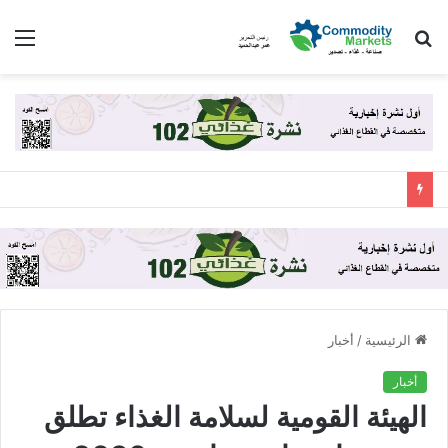
بحث
الق
عن
الرئيسية
/
أخبار
أخبار
الهيئة القومية لسلامة الغذاء تطلق