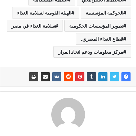
الحوكمة المؤسسية
الهيئة القومية لسلامة الغذاء
تطوير المؤسسات الحكومية
سلامة الغذاء في مصر
قطاع الغذاء المصري.
مركز معلومات ودعم اتخاذ القرار