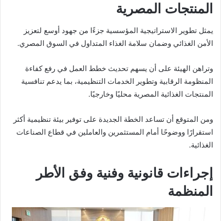
المنتجات المصرية
يمثل تطوير الاستراتيجية المؤسسية جزءًا من جهود أوسع لتعزيز
الأمن الغذائي وضمان سلامة الغذاء المتداول في السوق المصري.
وتراهن الهيئة على أن يسهم تحديث خطط العمل في رفع كفاءة
المنظومة الرقابية وتطوير الخدمات التنظيمية، بما يدعم تنافسية
المنتجات الغذائية المصرية محليًا وخارجيًا.
ومن المتوقع أن تساعد الخطة الجديدة على توفير بيئة تنظيمية أكثر
استقرارًا ووضوحًا أمام المستثمرين والعاملين في قطاع الصناعات
الغذائية.
إجراءات قانونية وفنية وفق الأطر
المنظمة