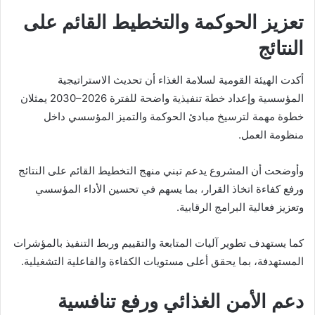
تعزيز الحوكمة والتخطيط القائم على
النتائج
أكدت الهيئة القومية لسلامة الغذاء أن تحديث الاستراتيجية
المؤسسية وإعداد خطة تنفيذية واضحة للفترة 2026–2030 يمثلان
خطوة مهمة لترسيخ مبادئ الحوكمة والتميز المؤسسي داخل
منظومة العمل.
وأوضحت أن المشروع يدعم تبني منهج التخطيط القائم على النتائج
ورفع كفاءة اتخاذ القرار، بما يسهم في تحسين الأداء المؤسسي
وتعزيز فعالية البرامج الرقابية.
كما يستهدف تطوير آليات المتابعة والتقييم وربط التنفيذ بالمؤشرات
المستهدفة، بما يحقق أعلى مستويات الكفاءة والفاعلية التشغيلية.
دعم الأمن الغذائي ورفع تنافسية