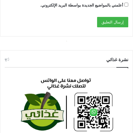
أعلمني بالمواضيع الجديدة بواسطة البريد الإلكتروني.
نشرة غذائي