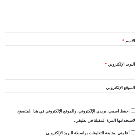
ع
ل
ي
ق
الاسم
*
*
البريد الإلكتروني
*
الموقع الإلكتروني
احفظ اسمي، بريدي الإلكتروني، والموقع الإلكتروني في هذا المتصفح
لاستخدامها المرة المقبلة في تعليقي.
أعلمني بمتابعة التعليقات بواسطة البريد الإلكتروني.