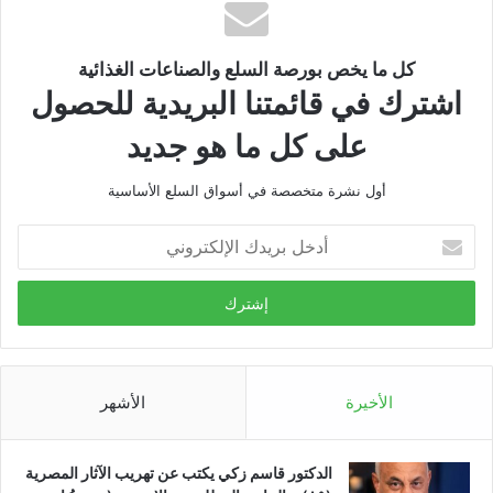
كل ما يخص بورصة السلع والصناعات الغذائية
اشترك في قائمتنا البريدية للحصول
على كل ما هو جديد
أول نشرة متخصصة في أسواق السلع الأساسية
أدخل
بريدك
الإلكتروني
الأخيرة
الأشهر
الدكتور قاسم زكي يكتب عن تهريب الآثار المصرية