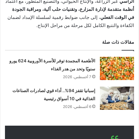
الرأسي
عبر الزراعة، والإنتاج الحيواني، والتصنيع المتطور، مع اعتماد
أنظمة متقدمة لإدارة المزارع، وتقنيات حلب آلية، ومراقبة الجودة
في الوقت الفعلي
، إلى جانب ضوابط رقمية لسلسلة الإمداد لضمان
الكفاءة والتتبع الكامل لكل مرحلة من مراحل الإنتاج.
مقالات ذات صلة
الأطعمة المجمدة توفر للأسرة الأوروبية 624 يورو
سنويًا وتحد من هدر الغذاء
7 أغسطس، 2026
إسبانيا تقفز 94%.. أداء قوي لصادرات الصناعات
الغذائية في 10 أسواق رئيسية
6 أغسطس، 2026