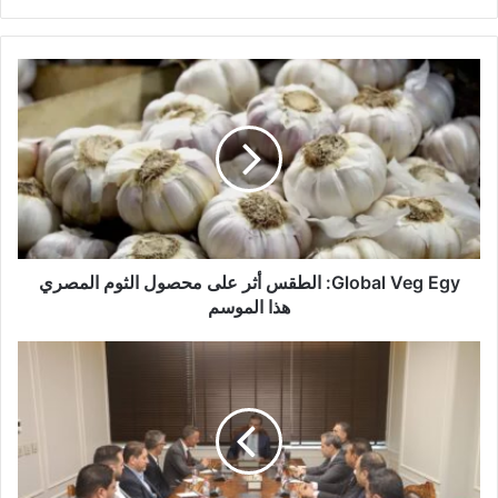
Global Veg Egy: الطقس أثر على محصول الثوم المصري
هذا الموسم