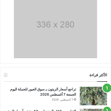
الأكثر قراءة
تراجع أسعار الزيتون بـ سوق العبور للجملة اليوم
الجمعة 7 أغسطس 2026
7 أغسطس، 2026