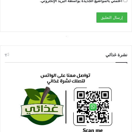
أعلمني بالمواضيع الجديدة بواسطة البريد الإلكتروني.
نشرة غذائي