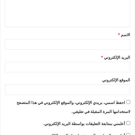
ل
ي
ق
الاسم
*
*
البريد الإلكتروني
*
الموقع الإلكتروني
احفظ اسمي، بريدي الإلكتروني، والموقع الإلكتروني في هذا المتصفح
لاستخدامها المرة المقبلة في تعليقي.
أعلمني بمتابعة التعليقات بواسطة البريد الإلكتروني.