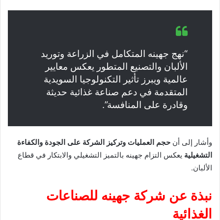
“نهج جهينه المتكامل في الزراعة وتوريد
الألبان والتصنيع المتطور يعكس معايير
عالمية ويبرز تأثير التكنولوجيا السويدية
المتقدمة في دعم صناعة غذائية حديثة
وقادرة على المنافسة”.
وأشار إلى أن
حجم العمليات وتركيز الشركة على الجودة والكفاءة
التشغيلية
يعكس التزام جهينه بالتميز التشغيلي والابتكار في قطاع
الألبان.
نبذة عن شركة جهينه للصناعات
الغذائية