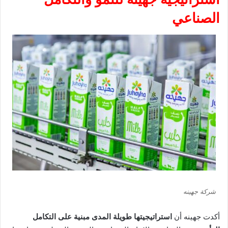
الصناعي
شركة جهينه
أكدت جهينه أن
استراتيجيتها طويلة المدى مبنية على التكامل