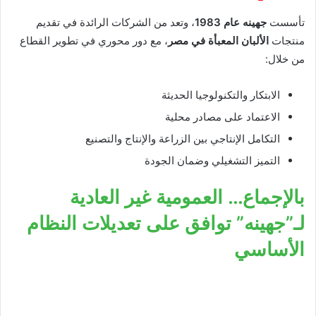
تأسست
جهينه عام 1983
، وتعد من الشركات الرائدة في تقديم
منتجات
الألبان المعبأة في مصر
، مع دور محوري في تطوير القطاع
من خلال:
الابتكار والتكنولوجيا الحديثة
الاعتماد على مصادر محلية
التكامل الإنتاجي بين الزراعة والإنتاج والتصنيع
التميز التشغيلي وضمان الجودة
بالإجماع… العمومية غير العادية
لـ”جهينه” توافق على تعديلات النظام
الأساسي