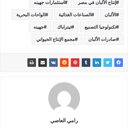
إنتاج الألبان في مصر
استثمارات جهينه
الألبان
الصناعات الغذائية
الواحات البحرية
تكنولوجيا التصنيع
تيتراباك
جهينه
صادرات الألبان
مجمع الإنتاج الحيواني
رامي العاصي