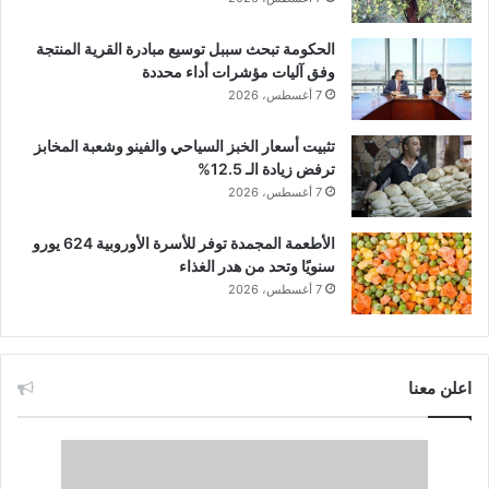
الحكومة تبحث سببل توسيع مبادرة القرية المنتجة
وفق آليات مؤشرات أداء محددة
7 أغسطس، 2026
تثبيت أسعار الخبز السياحي والفينو وشعبة المخابز
ترفض زيادة الـ 12.5%
7 أغسطس، 2026
الأطعمة المجمدة توفر للأسرة الأوروبية 624 يورو
سنويًا وتحد من هدر الغذاء
7 أغسطس، 2026
اعلن معنا