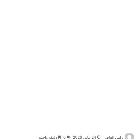
رامي العاصي
24 يناير، 2026
0
دقيقة واحدة