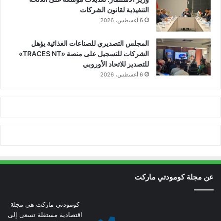
التنفيذية لقانون الشركات
6 أغسطس، 2026
المجلس التصديري للصناعات الغذائية يؤهل
الشركات للتسجيل على منصة «TRACES NT»
للتصدير للاتحاد الأوروبي
6 أغسطس، 2026
عن مجلة كومودتي ماركت
كومودتي ماركت هي مجلة
اقتصادية مستقلة تسعى إلى