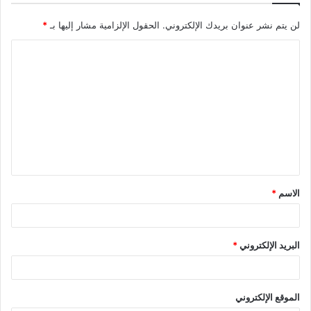
لن يتم نشر عنوان بريدك الإلكتروني.
الحقول الإلزامية مشار إليها بـ
*
ا
ل
ت
ع
ل
ي
ق
الاسم
*
*
البريد الإلكتروني
*
الموقع الإلكتروني