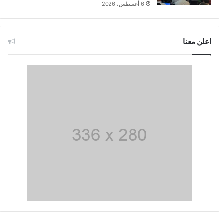
6 أغسطس، 2026
اعلن معنا