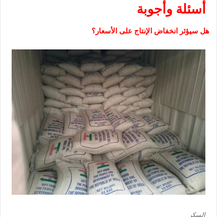
أسئلة وأجوبة
هل سيؤثر انخفاض الإنتاج على الأسعار؟
السكر