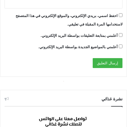
احفظ اسمي، بريدي الإلكتروني، والموقع الإلكتروني في هذا المتصفح
لاستخدامها المرة المقبلة في تعليقي.
أعلمني بمتابعة التعليقات بواسطة البريد الإلكتروني.
أعلمني بالمواضيع الجديدة بواسطة البريد الإلكتروني.
نشرة غذائي