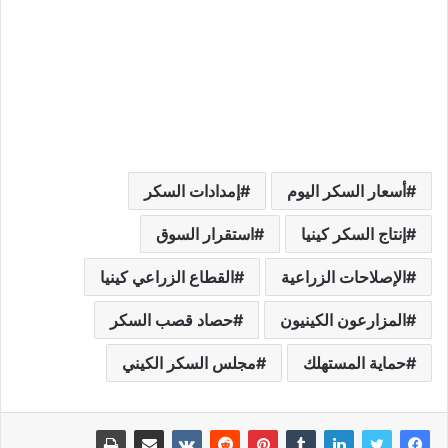
أسعار السكر اليوم
إمدادات السكر
إنتاج السكر كينيا
استقرار السوق
الإصلاحات الزراعية
القطاع الزراعي كينيا
المزارعون الكينيون
حصاد قصب السكر
حماية المستهلك
مجلس السكر الكيني