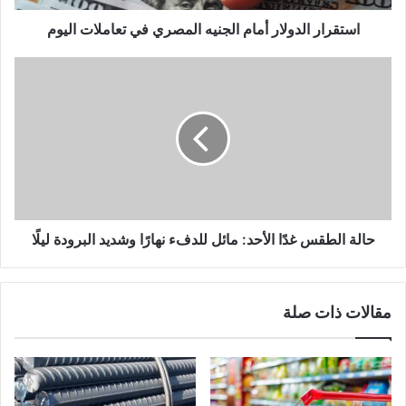
استقرار الدولار أمام الجنيه المصري في تعاملات اليوم
حالة الطقس غدًا الأحد: مائل للدفء نهارًا وشديد البرودة ليلًا
مقالات ذات صلة