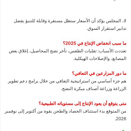
لا، المجلس يؤكد أن الأسعار ستظل مستقرة وقابلة للتنبؤ بفضل
تدابير استقرار السوق.
ما سبب انخفاض الإنتاج في 2025؟
تعددت الأسباب: تقلبات الطقس، تأخر نضج المحاصيل، إغلاق بعض
المصانع، والإصلاحات الهيكلية.
ما دور المزارعين في التعافي؟
هم جزء أساسي من استراتيجية التعافي من خلال برامج دعم تطوير
الزراعة وزراعة أصناف مبكرة النضج.
متى يتوقع أن يعود الإنتاج إلى مستوياته الطبيعية؟
من المتوقع بدء استئناف الحصاد والطحن بقوة من أكتوبر إلى نوفمبر
2026.