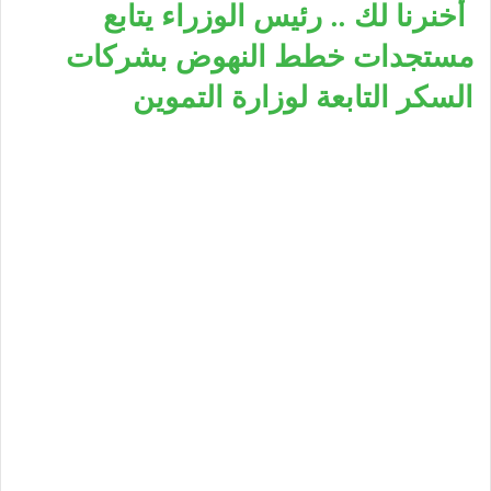
أخنرنا لك .. رئيس الوزراء يتابع
مستجدات خطط النهوض بشركات
السكر التابعة لوزارة التموين