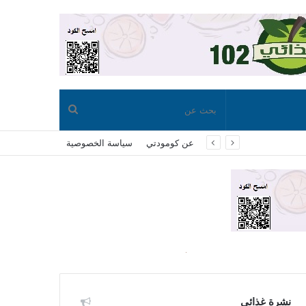
بحث
عن كومودتي
سياسة الخصوصية
عن
نشرة غذائي