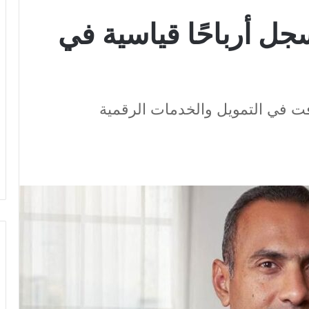
ل أرباحًا قياسية في