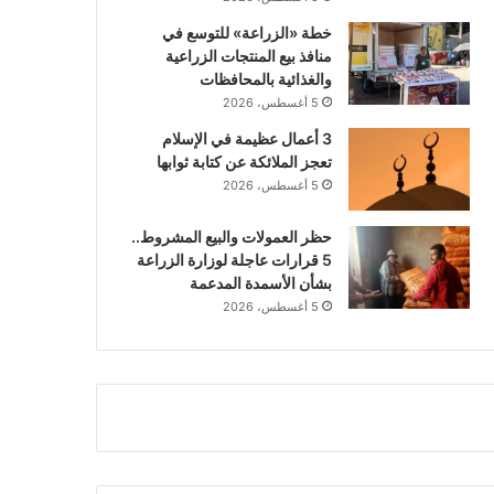
خطة «الزراعة» للتوسع في
منافذ بيع المنتجات الزراعية
والغذائية بالمحافظات
5 أغسطس، 2026
3 أعمال عظيمة في الإسلام
تعجز الملائكة عن كتابة ثوابها
5 أغسطس، 2026
حظر العمولات والبيع المشروط..
5 قرارات عاجلة لوزارة الزراعة
بشأن الأسمدة المدعمة
5 أغسطس، 2026