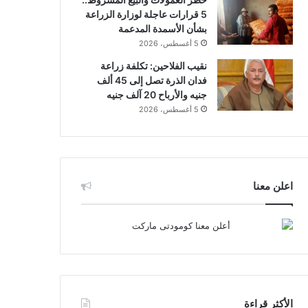
5 قرارات عاجلة لوزارة الزراعة
بشأن الأسمدة المدعمة
5 أغسطس، 2026
نقيب الفلاحين: تكلفة زراعة
فدان الذرة تصل إلى 45 ألف
جنيه والأرباح 20 آلف جنيه
5 أغسطس، 2026
اعلن معنا
الأكثر قراءة