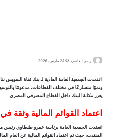
رامي العاصي
24 مارس، 2026
ونموًا متسارعًا في مختلف القطاعات، مدعومًا بالتوسع 
يعزز مكانة البنك داخل القطاع المصرفي المصري.
اعتماد القوائم المالية وثقة في
انعقدت الجمعية العامة برئاسة عمرو طنطاوي رئيس مج
المنتدب، حيث تم اعتماد القوائم المالية عن العام المالي 