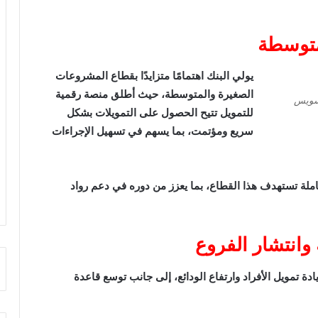
متوسطة
يولي البنك اهتمامًا متزايدًا بقطاع المشروعات
الصغيرة والمتوسطة، حيث أطلق منصة رقمية
لسويس
للتمويل تتيح الحصول على التمويلات بشكل
سريع ومؤتمت، بما يسهم في تسهيل الإجراءات
لة تستهدف هذا القطاع، بما يعزز من دوره في دعم رواد
وانتشار الفروع
ادة تمويل الأفراد وارتفاع الودائع، إلى جانب توسع قاعدة