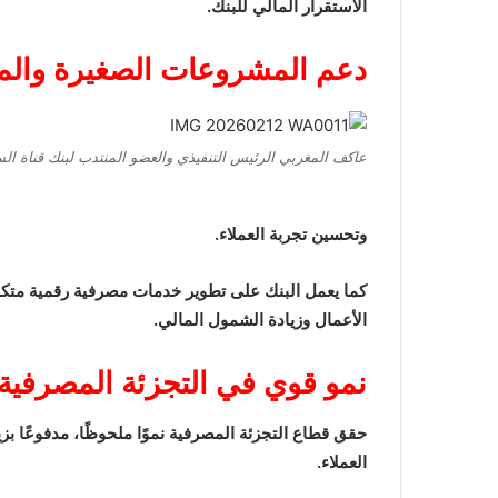
الاستقرار المالي للبنك.
دعم المشروعات الصغيرة وال
عاكف المغربي الرئيس التنفيذي والعضو المنتدب لبنك قناة ا
وتحسين تجربة العملاء.
كما يعمل البنك على تطوير خدمات مصرفية رقمية متكام
الأعمال وزيادة الشمول المالي.
نمو قوي في التجزئة المصرفية 
حقق قطاع التجزئة المصرفية نموًا ملحوظًا، مدفوعًا بزي
العملاء.