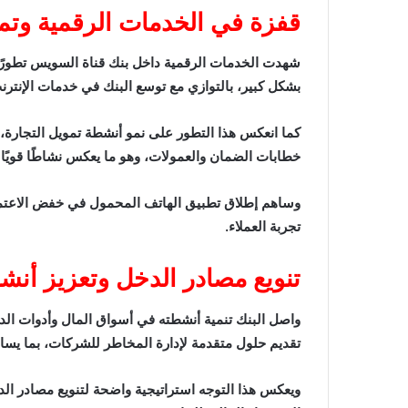
قفزة في الخدمات الرقمية وتمو
بشكل كبير، بالتوازي مع توسع البنك في خدمات الإنترنت
كما انعكس هذا التطور على نمو أنشطة تمويل التجارة، 
خطابات الضمان والعمولات، وهو ما يعكس نشاطًا قويًا 
تجربة العملاء.
تنويع مصادر الدخل وتعزيز أنشط
واصل البنك تنمية أنشطته في أسواق المال وأدوات الد
تقديم حلول متقدمة لإدارة المخاطر للشركات، بما يسا
ويعكس هذا التوجه استراتيجية واضحة لتنويع مصادر الدخ