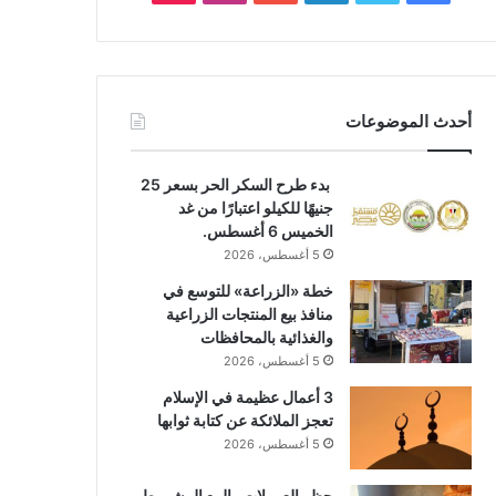
أحدث الموضوعات
بدء طرح السكر الحر بسعر 25
جنيهًا للكيلو اعتبارًا من غد
الخميس 6 أغسطس.
5 أغسطس، 2026
خطة «الزراعة» للتوسع في
منافذ بيع المنتجات الزراعية
والغذائية بالمحافظات
5 أغسطس، 2026
3 أعمال عظيمة في الإسلام
تعجز الملائكة عن كتابة ثوابها
5 أغسطس، 2026
حظر العمولات والبيع المشروط..