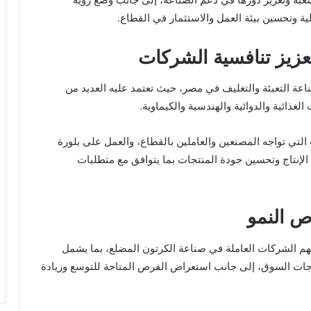
ة وتحسين بيئة العمل والاستثمار في القطاع.
عزيز تنافسية الشركات
اعة التعبئة والتغليف في مصر، حيث تعتمد عليه العديد من
لغذائية والدوائية والهندسية والكيماوية.
التي تواجه المصنعين والعاملين بالقطاع، والعمل على بلورة
لإنتاج وتحسين جودة المنتجات بما يتوافق مع متطلبات
ص النمو
هم الشركات العاملة في صناعة الكرتون المضلع، بما يشمل
تياجات السوق، إلى جانب استعراض الفرص المتاحة للتوسع وزيادة