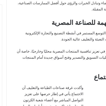
عضاء وتبادل الخبرات والرؤى حول أفضل الممارسات الصناعية،
 المقبلة.
همة للصناعة المصرية
توسع المستمر في أنشطة التصنيع والتجارة الإلكترونية
تعبئة والتغليف عالية الجودة.
عزيز تنافسية المنتجات المصرية محليًا وخارجيًا، خاصة أن
يات التسويق والتصدير وفتح أسواق جديدة أمام المنتجات
تماع
وأكدت غرفة صناعات الطباعة والتغليف أن
الاجتماع يأتي في إطار حرصها على تعزيز
التواصل المباشر مع أعضاء شعبة الكرتون