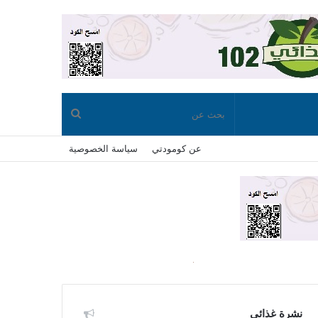
بحث
عن كومودتي
سياسة الخصوصية
عن
نشرة غذائي