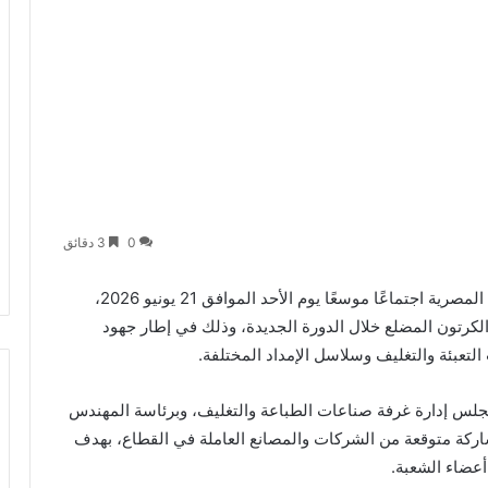
0
3 دقائق
تعقد غرفة صناعات الطباعة والتغليف باتحاد الصناعات المصرية اجتماعًا موسعًا يوم الأحد الموافق 21 يونيو 2026،
لكرتون المضلع خلال الدورة الجديدة، وذلك في إطار جهود
لتعبئة والتغليف وسلاسل الإمداد المختلفة.
جلس إدارة غرفة صناعات الطباعة والتغليف، وبرئاسة المهندس
كة متوقعة من الشركات والمصانع العاملة في القطاع، بهدف
أعضاء الشعبة.