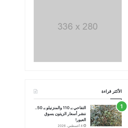
الأكثر قراءة
التفاحي بـ 110 والمنزنيلو بـ 50..
ننشر أسعار الزيتون بسوق
العبور!
4 أغسطس، 2026