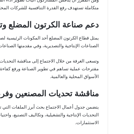
متكاملة تستهدف رفع القدرة التنافسية للشركات المحلي
دعم صناعة الكرتون المضلع وت
يمثل قطاع الكرتون المضلع أحد المكونات الرئيسية لصن
الصناعات الإنتاجية والتصديرية، وفي مقدمتها الصناعات ا
وتسعى الغرفة من خلال الاجتماع إلى مناقشة التحديات 
مقترحات عملية تساهم في تطوير الصناعة ورفع كفاءة ا
الأسواق المحلية والعالمية.
مناقشة تحديات المصنعين وفر
يتضمن جدول أعمال الاجتماع بحث أبرز الملفات التي ت
التحديات الإنتاجية والتشغيلية، وتكاليف التصنيع، واح
الاستثمارات.