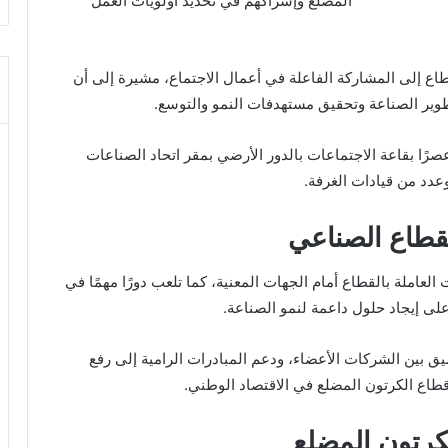
المضلع وإشراكهم في تحديد أولويات العمل
اع إلى المشاركة الفاعلة في أعمال الاجتماع، مشيرة إلى أن
وير الصناعة وتحقيق مستهدفات النمو والتوسع.
عصرًا بقاعة الاجتماعات بالدور الأرضي بمقر اتحاد الصناعات
دد من قيادات الغرفة.
لقطاع الصناعي
عاملة بالقطاع أمام الجهات المعنية، كما تلعب دورًا مهمًا في
لى إيجاد حلول داعمة لنمو الصناعة.
سيق بين الشركات الأعضاء، ودعم المبادرات الرامية إلى رفع
قطاع الكرتون المضلع في الاقتصاد الوطني.
لكرتون المضلع