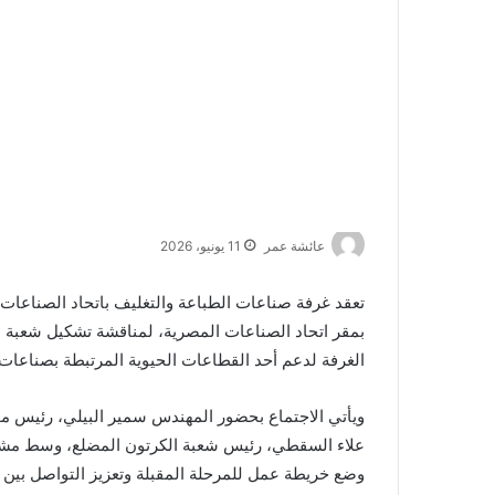
عائشة عمر
11 يونيو، 2026
بمقر اتحاد الصناعات المصرية، لمناقشة تشكيل شعبة ا
الغرفة لدعم أحد القطاعات الحيوية المرتبطة بصناعات ا
ويأتي الاجتماع بحضور المهندس سمير البيلي، رئيس م
علاء السقطي، رئيس شعبة الكرتون المضلع، وسط مشار
وضع خريطة عمل للمرحلة المقبلة وتعزيز التواصل بين 