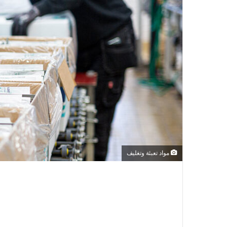
مواد تعبئة وتغليف