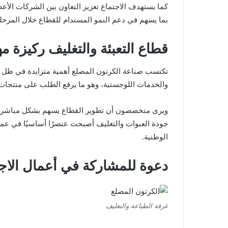
كما يستهدف الاجتماع تعزيز التعاون بين الشركات الأ
بما يسهم في دعم النمو المستدام للقطاع خلال المرحلة
قطاع التعبئة والتغليف ركيزة م
تكتسب صناعة الكرتون المضلع أهمية متزايدة في ظل ال
والخدمات اللوجستية، وهو ما يرفع الطلب على منتجات ال
ويرى متخصصون أن تطوير القطاع يسهم بشكل مباشر في ت
جودة العبوات والتغليف أصبحت عنصرًا أساسيًا في عمل
الوطنية.
دعوة للمشاركة في أعمال الاج
غرفة الطباعة والتغليف