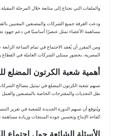
والملفات التي تحتاج إلى متابعة خلال المرحلة المقبلة.
ودعت الغرفة جميع الشركات والمصنعين المعنيين بالقط
مساهمة الأعضاء تمثل عنصرًا أساسيًا في دعم جهود تط
ومن المقرر أن يُعقد الاجتماع في تمام الساعة الرابعة 
المصرية، بحضور ممثلي الشركات العاملة في القطاع وع
أهمية شعبة الكرتون المضلع ل
تسهم شعبة الكرتون المضلع في تمثيل مصالح الشركات ال
نقل التحديات والمقترحات الخاصة بالمصنعين والعمل ع
ويُتوقع أن تسهم الدورة الجديدة للشعبة في تعزيز التن
كفاءة الإنتاج وتحسين جودة المنتجات وزيادة مساهمة 
الأسئلة الشائعة حول اجتماع ا