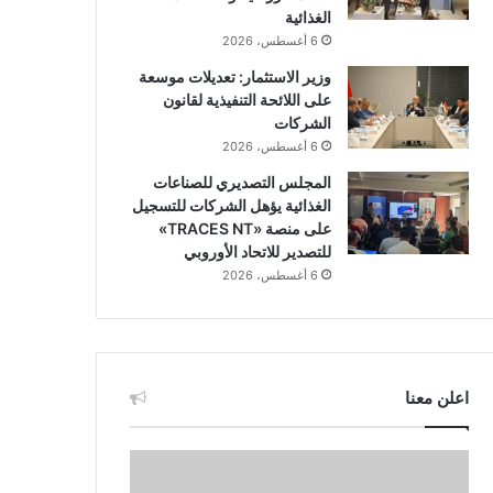
الغذائية
6 أغسطس، 2026
وزير الاستثمار: تعديلات موسعة
على اللائحة التنفيذية لقانون
الشركات
6 أغسطس، 2026
المجلس التصديري للصناعات
الغذائية يؤهل الشركات للتسجيل
على منصة «TRACES NT»
للتصدير للاتحاد الأوروبي
6 أغسطس، 2026
اعلن معنا