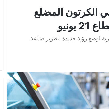
 الكرتون المضلع
يونيو
رية لوضع رؤية جديدة لتطوير صناعة