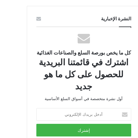
النشرة الإخبارية
كل ما يخص بورصة السلع والصناعات الغذائية
اشترك في قائمتنا البريدية
للحصول على كل ما هو
جديد
أول نشرة متخصصة في أسواق السلع الأساسية
أدخل
بريدك
الإلكتروني