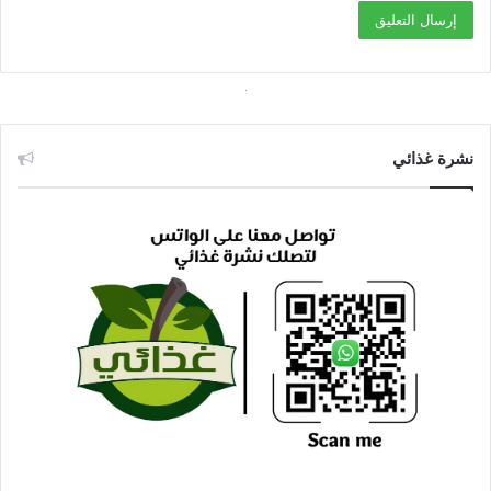
نشرة غذائي