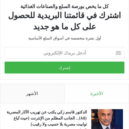
كل ما يخص بورصة السلع والصناعات الغذائية
اشترك في قائمتنا البريدية للحصول
على كل ما هو جديد
أول نشرة متخصصة في أسواق السلع الأساسية
أدخل
بريدك
الإلكتروني
الأخيرة
الأشهر
الدكتور قاسم زكي يكتب عن تهريب الآثار المصرية
(٨٥)… الجانب المظلم من الإنترنت (حيث تُباع
توابيت مصرية بلا حسيب ولا رقيب)