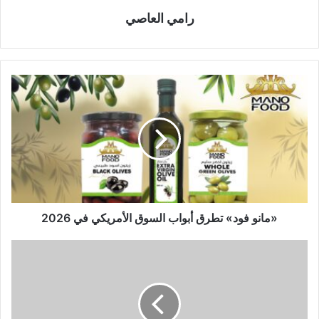
رامي العاصي
«مانو فود» تطرق أبواب السوق الأمريكي في 2026