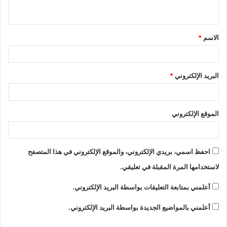
ي
ق
الاسم
*
*
البريد الإلكتروني
*
الموقع الإلكتروني
احفظ اسمي، بريدي الإلكتروني، والموقع الإلكتروني في هذا المتصفح
لاستخدامها المرة المقبلة في تعليقي.
أعلمني بمتابعة التعليقات بواسطة البريد الإلكتروني.
أعلمني بالمواضيع الجديدة بواسطة البريد الإلكتروني.