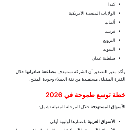
كندا
الولايات المتحدة الأمريكية
ألمانيا
فرنسا
النرويج
السويد
سلطنة عمان
وأكد مدير التصدير أن الشركة تستهدف
مضاعفة صادراتها
خلال
الفترة المقبلة، مستفيدة من ثقة العملاء وجودة المنتج.
خطة توسع طموحة في 2026
الأسواق المستهدفة
خلال المرحلة المقبلة تشمل:
الأسواق العربية
باعتبارها أولوية أولى