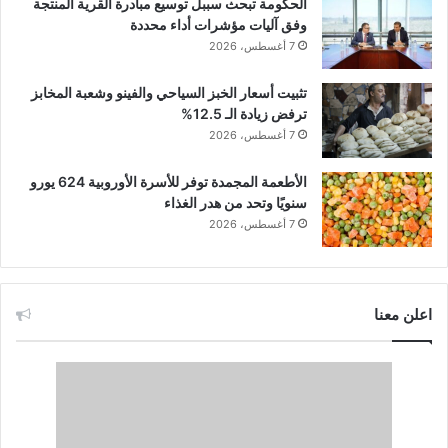
الحكومة تبحث سببل توسيع مبادرة القرية المنتجة
وفق آليات مؤشرات أداء محددة
7 أغسطس، 2026
تثبيت أسعار الخبز السياحي والفينو وشعبة المخابز
ترفض زيادة الـ 12.5%
7 أغسطس، 2026
الأطعمة المجمدة توفر للأسرة الأوروبية 624 يورو
سنويًا وتحد من هدر الغذاء
7 أغسطس، 2026
اعلن معنا