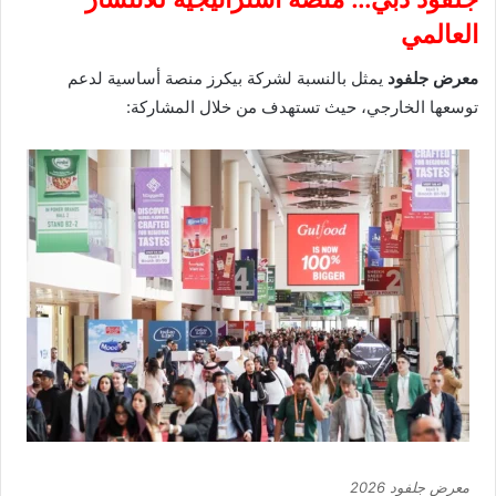
العالمي
معرض جلفود
يمثل بالنسبة لشركة بيكرز منصة أساسية لدعم
توسعها الخارجي، حيث تستهدف من خلال المشاركة:
معرض جلفود 2026