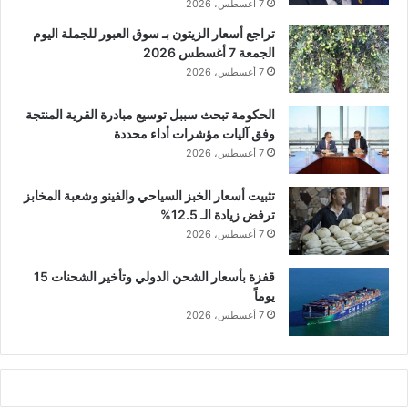
7 أغسطس، 2026
تراجع أسعار الزيتون بـ سوق العبور للجملة اليوم
الجمعة 7 أغسطس 2026
7 أغسطس، 2026
الحكومة تبحث سببل توسيع مبادرة القرية المنتجة
وفق آليات مؤشرات أداء محددة
7 أغسطس، 2026
تثبيت أسعار الخبز السياحي والفينو وشعبة المخابز
ترفض زيادة الـ 12.5%
7 أغسطس، 2026
قفزة بأسعار الشحن الدولي وتأخير الشحنات 15
يوماً
7 أغسطس، 2026