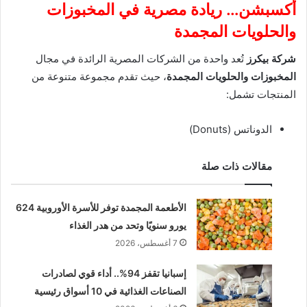
أكسبشن… ريادة مصرية في المخبوزات
والحلويات المجمدة
شركة بيكرز
تُعد واحدة من الشركات المصرية الرائدة في مجال
المخبوزات والحلويات المجمدة
، حيث تقدم مجموعة متنوعة من
المنتجات تشمل:
الدوناتس (Donuts)
مقالات ذات صلة
الأطعمة المجمدة توفر للأسرة الأوروبية 624
يورو سنويًا وتحد من هدر الغذاء
7 أغسطس، 2026
إسبانيا تقفز 94%.. أداء قوي لصادرات
الصناعات الغذائية في 10 أسواق رئيسية