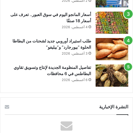
2 أغسطس، 2026
أسعار المانجو اليوم في سوق العبور.. تعرف على
أسعار 18 صنفًا
4 أغسطس، 2026
طلب استيراد أوروبي جديد لشحنات من البطاطا
الحلوة “بيورجارد” و”بيليفو”
3 أغسطس، 2026
تفاصيل المنظومة الجديدة لإنتاج وتسويق تقاوي
البطاطس في 6 محافظات
6 أغسطس، 2026
النشرة الإخبارية