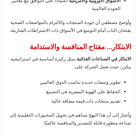
الأسواق الأوروبية والأمريكية
اعتمادًا على التوافق مع معايير
الجودة العالمية
وأوضح مصطفى أن جودة المنتجات والالتزام بالمواصفات الصحية
يفتحان الباب أمام التوسع في الأسواق ذات الاشتراطات الصارمة.
الابتكار… مفتاح المنافسة والاستدامة
الابتكار في الصناعات الغذائية
يمثل ركيزة أساسية في استراتيجية
بيكرز، حيث تعمل الشركة على:
تطوير وصفات جديدة تناسب الذوق العالمي
الحفاظ على الهوية المصرية في التصنيع
تقديم منتجات ذات قيمة مضافة عالية
وأشار إلى أن هذا النهج يساهم في تحويل المخبوزات التقليدية إلى
صناعة متطورة قابلة للتصدير والمنافسة عالميًا.