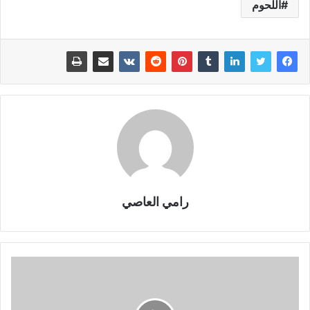
اللحوم
رامي العاصي