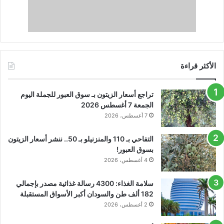
الأكثر قراءة
تراجع أسعار الزيتون بـ سوق العبور للجملة اليوم
الجمعة 7 أغسطس 2026
7 أغسطس، 2026
التفاحي بـ 110 والمنزنيلو بـ 50.. ننشر أسعار الزيتون
بسوق العبور!
4 أغسطس، 2026
سلامة الغذاء: 4300 رسالة غذائية مصدر بإجمالي
182 ألف طن والسودان أكبر الأسواق المستقبلة
2 أغسطس، 2026