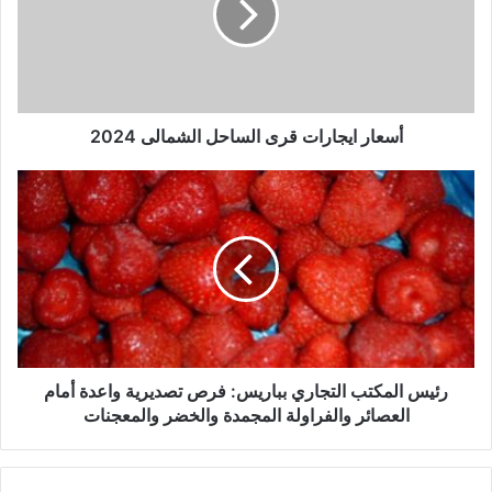
أسعار ايجارات قرى الساحل الشمالى 2024
رئيس المكتب التجاري بباريس: فرص تصديرية واعدة أمام
العصائر والفراولة المجمدة والخضر والمعجنات