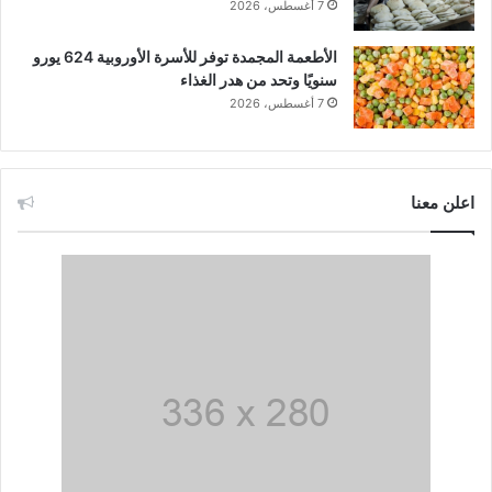
7 أغسطس، 2026
الأطعمة المجمدة توفر للأسرة الأوروبية 624 يورو
سنويًا وتحد من هدر الغذاء
7 أغسطس، 2026
اعلن معنا