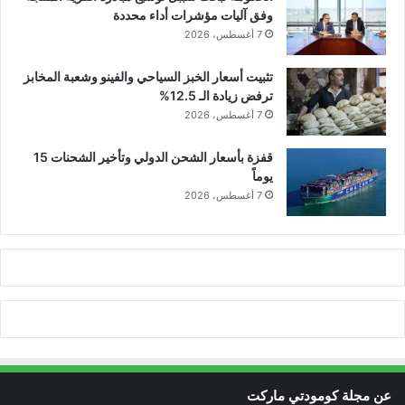
وفق آليات مؤشرات أداء محددة
7 أغسطس، 2026
تثبيت أسعار الخبز السياحي والفينو وشعبة المخابز
ترفض زيادة الـ 12.5%
7 أغسطس، 2026
قفزة بأسعار الشحن الدولي وتأخير الشحنات 15
يوماً
7 أغسطس، 2026
عن مجلة كومودتي ماركت