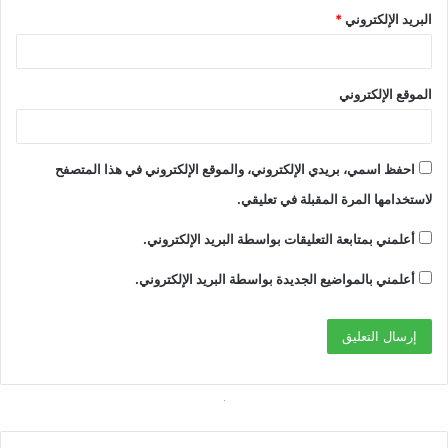
البريد الإلكتروني
*
الموقع الإلكتروني
احفظ اسمي، بريدي الإلكتروني، والموقع الإلكتروني في هذا المتصفح
لاستخدامها المرة المقبلة في تعليقي.
أعلمني بمتابعة التعليقات بواسطة البريد الإلكتروني.
أعلمني بالمواضيع الجديدة بواسطة البريد الإلكتروني.