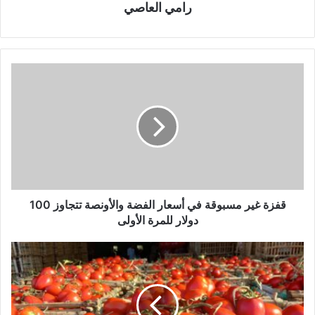
رامي العاصي
‏قفزة غير مسبوقة في أسعار الفضة والأونصة تتجاوز 100
دولار للمرة الأولى