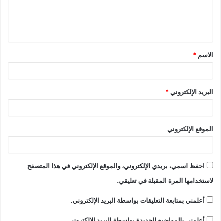
ل
ي
ق
الاسم
*
*
البريد الإلكتروني
*
الموقع الإلكتروني
احفظ اسمي، بريدي الإلكتروني، والموقع الإلكتروني في هذا المتصفح
لاستخدامها المرة المقبلة في تعليقي.
أعلمني بمتابعة التعليقات بواسطة البريد الإلكتروني.
أعلمني بالمواضيع الجديدة بواسطة البريد الإلكتروني.