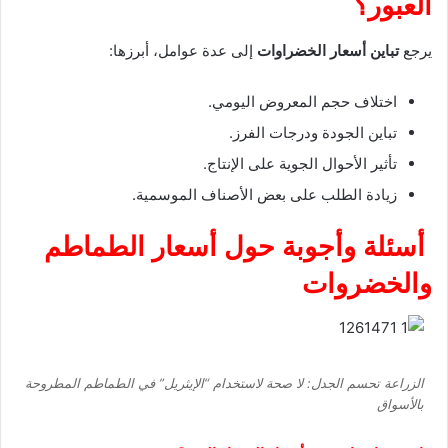
العبور؟
يرجع
تباين أسعار الخضراوات
إلى عدة عوامل، أبرزها:
اختلاف حجم المعروض اليومي.
تباين الجودة ودرجات الفرز.
تأثير الأحوال الجوية على الإنتاج.
زيادة الطلب على بعض الأصناف الموسمية.
أسئلة وأجوبة حول أسعار الطماطم
والخضروات
الزراعة تحسم الجدل: لا صحة لاستخدام “الإيثريل” في الطماطم المطروحة
بالأسواق