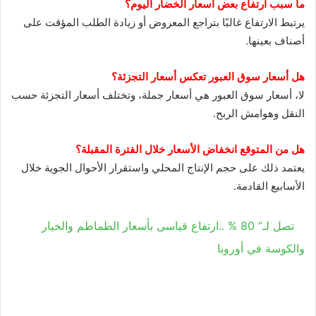
ما سبب ارتفاع بعض أسعار الخضار اليوم؟
يرتبط الارتفاع غالبًا بتراجع المعروض أو زيادة الطلب المؤقت على
أصناف بعينها.
هل أسعار سوق العبور تعكس أسعار التجزئة؟
لا، أسعار سوق العبور هي أسعار جملة، وتختلف أسعار التجزئة حسب
النقل وهوامش الربح.
هل من المتوقع انخفاض الأسعار خلال الفترة المقبلة؟
يعتمد ذلك على حجم الإنتاج المحلي واستقرار الأحوال الجوية خلال
الأسابيع القادمة.
تصل لـ” 80 % ..ارتفاع قياسى بأسعار الطماطم والخيار
والكوسة في أوروبا