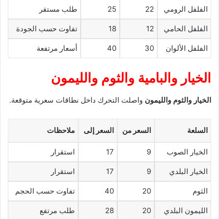
الفلفل الرومي
22
25
طلب مستقر
الفلفل الحامي
12
18
تفاوت حسب الجودة
الفلفل الألوان
30
40
أسعار مرتفعة
الخيار والبامية والثوم والليمون
الخيار والثوم والليمون
واصلت التحرك داخل نطاقات سعرية متوقعة.
السلعة
السعر من
السعر إلى
ملاحظات
الخيار الصوب
9
17
استقرار
الخيار البلدي
9
17
استقرار
الثوم
20
40
تفاوت حسب الحجم
الليمون البلدي
20
28
طلب مرتفع