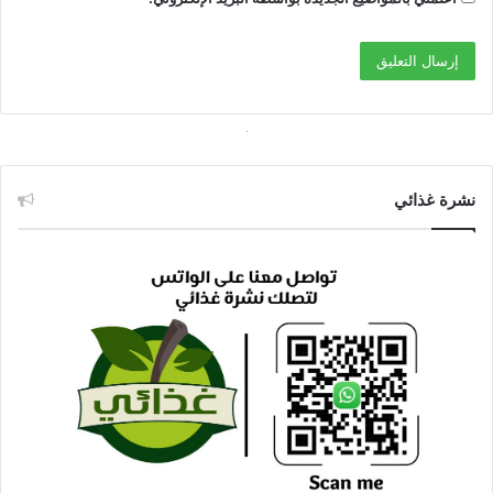
نشرة غذائي