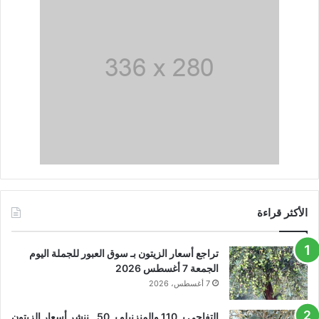
الأكثر قراءة
تراجع أسعار الزيتون بـ سوق العبور للجملة اليوم
الجمعة 7 أغسطس 2026
7 أغسطس، 2026
التفاحي بـ 110 والمنزنيلو بـ 50.. ننشر أسعار الزيتون