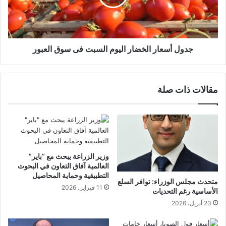
جدول أسعار الخضار اليوم السبت فى سوق العبور
مقالات ذات صلة
وزير الزراعة يبحث مع “باير”
العالمية آفاق التعاون في البحوث
التطبيقية وحماية المحاصيل
متحدث مجلس الوزراء: توافر السلع
11 فبراير، 2026
الأساسية رغم التحديات
23 أبريل، 2026