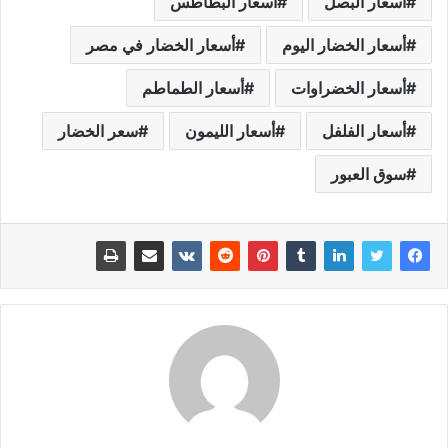
أسعار البصل
أسعار البطاطس
أسعار الخضار اليوم
أسعار الخضار في مصر
أسعار الخضراوات
أسعار الطماطم
أسعار الفلفل
أسعار الليمون
سعر الخضار
سوق العبور