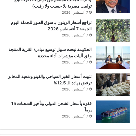
توابيت مصرية بلا حسيب ولا رقيب)
7 أغسطس، 2026
تراجع أسعار الزيتون بـ سوق العبور للجملة اليوم
الجمعة 7 أغسطس 2026
7 أغسطس، 2026
الحكومة تبحث سببل توسيع مبادرة القرية المنتجة
وفق آليات مؤشرات أداء محددة
7 أغسطس، 2026
تثبيت أسعار الخبز السياحي والفينو وشعبة المخابز
ترفض زيادة الـ 12.5%
7 أغسطس، 2026
قفزة بأسعار الشحن الدولي وتأخير الشحنات 15
يوماً
7 أغسطس، 2026