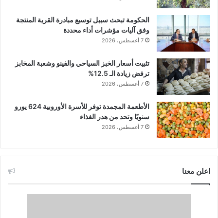
الحكومة تبحث سببل توسيع مبادرة القرية المنتجة
وفق آليات مؤشرات أداء محددة
7 أغسطس، 2026
تثبيت أسعار الخبز السياحي والفينو وشعبة المخابز
ترفض زيادة الـ 12.5%
7 أغسطس، 2026
الأطعمة المجمدة توفر للأسرة الأوروبية 624 يورو
سنويًا وتحد من هدر الغذاء
7 أغسطس، 2026
اعلن معنا